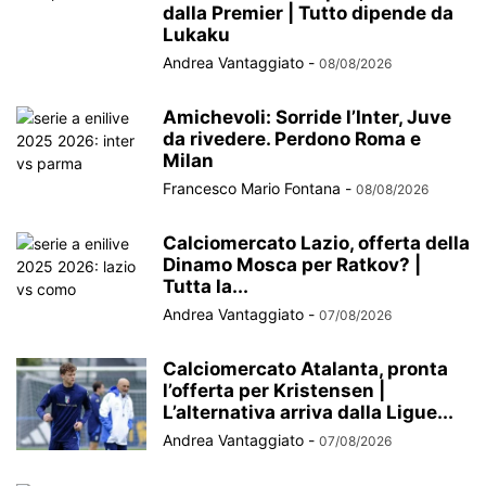
dalla Premier | Tutto dipende da
Lukaku
Andrea Vantaggiato
-
08/08/2026
Amichevoli: Sorride l’Inter, Juve
da rivedere. Perdono Roma e
Milan
Francesco Mario Fontana
-
08/08/2026
Calciomercato Lazio, offerta della
Dinamo Mosca per Ratkov? |
Tutta la...
Andrea Vantaggiato
-
07/08/2026
Calciomercato Atalanta, pronta
l’offerta per Kristensen |
L’alternativa arriva dalla Ligue...
Andrea Vantaggiato
-
07/08/2026