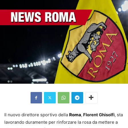
Il nuovo direttore sportivo della
Roma
,
Florent Ghisolfi
, sta
lavorando duramente per rinforzare la rosa da mettere a