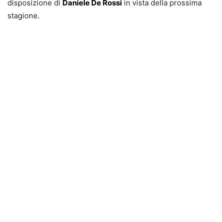
disposizione di
Daniele De Rossi
in vista della prossima
stagione.