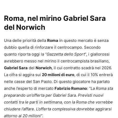
Roma, nel mirino Gabriel Sara
del Norwich
Una delle priorità della
Roma
in questo mercato è senza
dubbio quella di rinforzare il centrocampo. Secondo
quanto riporta oggi la
“Gazzetta dello Sport
”, i giallorossi
avrebbero messo nel mirino il centrocampista brasiliano,
Gabriel Sara
del
Norwich
, il cui contratto scadrà nel 2026.
La cifra si aggira sui
20 milioni di euro
, di cui il 10% entrerà
nelle casse del San Paolo. Di questo giocatore ha parlato
anche l’esperto di mercato
Fabrizio Romano
:
“La Roma sta
preparando un’offerta per Gabriel Sara. Previsti nuovi
contatti tra le parti in settimana, con la Roma che vorrebbe
chiudere l’affare. L’offerta complessiva dovrebbe aggirarsi
attorno ai 20 milioni”.