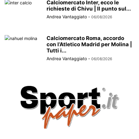
Calciomercato Inter, ecco le
richieste di Chivu | Il punto sul...
Andrea Vantaggiato
-
06/08/2026
Calciomercato Roma, accordo
con l’Atletico Madrid per Molina |
Tutti i...
Andrea Vantaggiato
-
06/08/2026