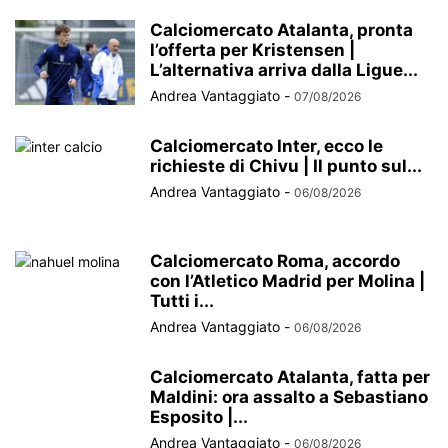
Calciomercato Atalanta, pronta
l’offerta per Kristensen |
L’alternativa arriva dalla Ligue...
Andrea Vantaggiato
-
07/08/2026
Calciomercato Inter, ecco le
richieste di Chivu | Il punto sul...
Andrea Vantaggiato
-
06/08/2026
Calciomercato Roma, accordo
con l’Atletico Madrid per Molina |
Tutti i...
Andrea Vantaggiato
-
06/08/2026
Calciomercato Atalanta, fatta per
Maldini: ora assalto a Sebastiano
Esposito |...
Andrea Vantaggiato
-
06/08/2026