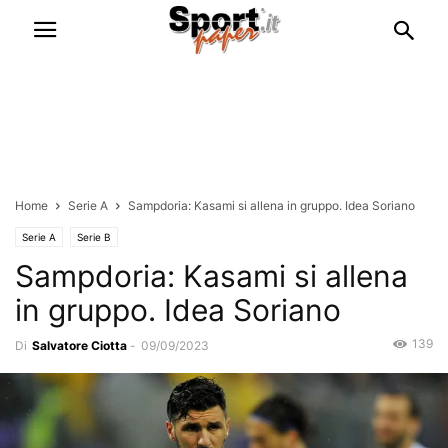
Home
Serie A
Sampdoria: Kasami si allena in gruppo. Idea Soriano
Serie A
Serie B
Sampdoria: Kasami si allena
in gruppo. Idea Soriano
139
Di
Salvatore Ciotta
-
09/09/2023