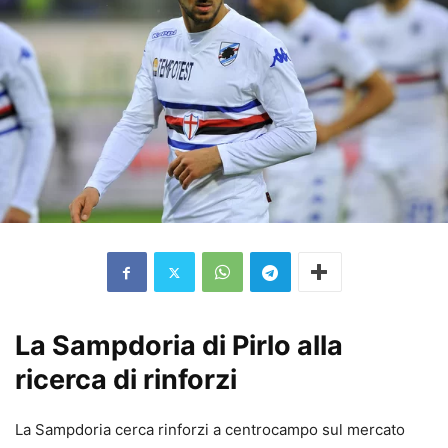
La Sampdoria di Pirlo alla
ricerca di rinforzi
La Sampdoria cerca rinforzi a centrocampo sul mercato