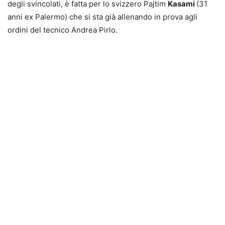
degli svincolati, è fatta per lo svizzero Pajtim
Kasami
(31
anni ex Palermo) che si sta già allenando in prova agli
ordini del tecnico Andrea Pirlo.