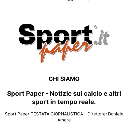
CHI SIAMO
Sport Paper - Notizie sul calcio e altri
sport in tempo reale.
Sport Paper TESTATA GIORNALISTICA - Direttore: Daniele
Amore