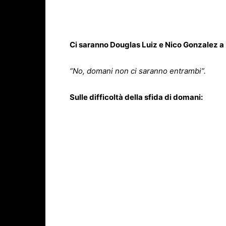
Ci saranno Douglas Luiz e Nico Gonzalez a
“No, domani non ci saranno entrambi”.
Sulle difficoltà della sfida di domani: