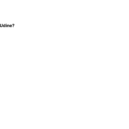
 Udine?