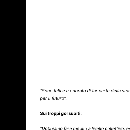
“Sono felice e onorato di far parte della sto
per il futuro”.
Sui troppi gol subiti:
“Dobbiamo fare meglio a livello collettivo, e