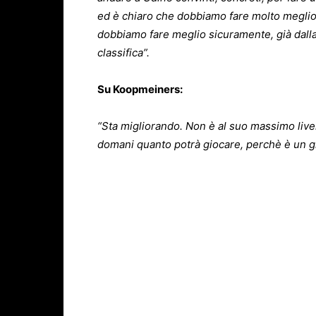
ed è chiaro che dobbiamo fare molto meglio vis
dobbiamo fare meglio sicuramente, già dalla 
classifica”.
Su Koopmeiners:
“Sta migliorando. Non è al suo massimo live
domani quanto potrà giocare, perchè è un g