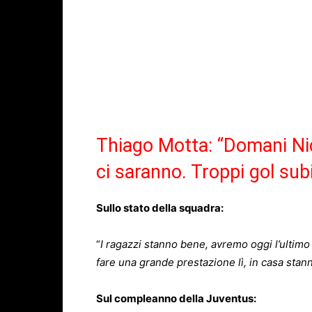
Thiago Motta: “Domani Ni
ci saranno. Troppi gol sub
Sullo stato della squadra:
“
I ragazzi stanno bene, avremo oggi l’ulti
fare una grande prestazione lì, in casa stan
Sul compleanno della Juventus: