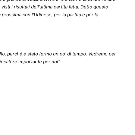
ti i risultati dell’ultima partita fatta. Detto questo
prossima con l’Udinese, per la partita e per la
llo, perché è stato fermo un po’ di tempo. Vedremo per
iocatore importante per noi”.