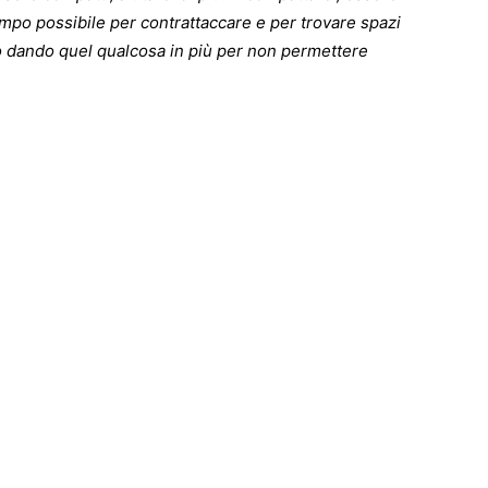
mpo possibile per contrattaccare e per trovare spazi
no dando quel qualcosa in più per non permettere