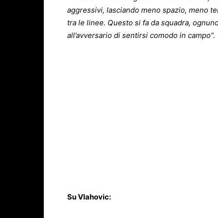
aggressivi, lasciando meno spazio, meno te
tra le linee. Questo si fa da squadra, ognu
all’avversario di sentirsi comodo in campo”.
Su Vlahovic: