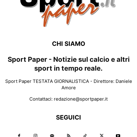
CHI SIAMO
Sport Paper - Notizie sul calcio e altri
sport in tempo reale.
Sport Paper TESTATA GIORNALISTICA - Direttore: Daniele
Amore
Contattaci:
redazione@sportpaper.it
SEGUICI