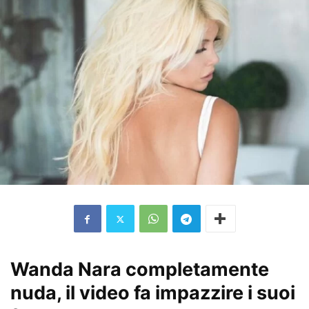
Wanda Nara completamente
nuda, il video fa impazzire i suoi