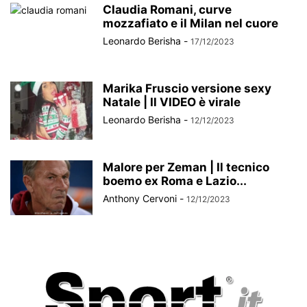
Claudia Romani, curve
mozzafiato e il Milan nel cuore
Leonardo Berisha
-
17/12/2023
Marika Fruscio versione sexy
Natale | Il VIDEO è virale
Leonardo Berisha
-
12/12/2023
Malore per Zeman | Il tecnico
boemo ex Roma e Lazio...
Anthony Cervoni
-
12/12/2023