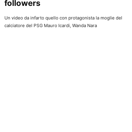
followers
Un video da infarto quello con protagonista la moglie del
calciatore del PSG Mauro Icardi, Wanda Nara