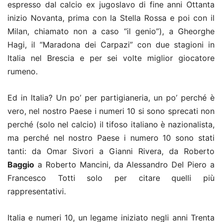
espresso dal calcio ex jugoslavo di fine anni Ottanta
inizio Novanta, prima con la Stella Rossa e poi con il
Milan, chiamato non a caso “il genio”), a
Gheorghe
Hagi
, il “Maradona dei Carpazi” con due stagioni in
Italia nel Brescia e per sei volte miglior giocatore
rumeno.
Ed in Italia? Un po’ per partigianeria, un po’ perché è
vero, nel nostro Paese i numeri 10 si sono sprecati non
perché (solo nel calcio) il tifoso italiano è nazionalista,
ma perché nel nostro Paese i numero 10 sono stati
tanti: da Omar Sivori a Gianni Rivera, da Roberto
Baggio
a Roberto Mancini, da Alessandro Del Piero a
Francesco Totti solo per citare quelli più
rappresentativi.
Italia e numeri 10, un legame iniziato negli anni Trenta