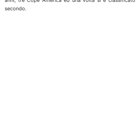
secondo.