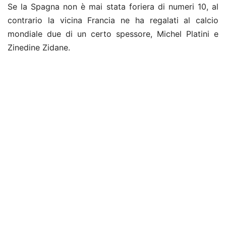
Se la Spagna non è mai stata foriera di numeri 10, al
contrario la vicina Francia ne ha regalati al calcio
mondiale due di un certo spessore, Michel Platini e
Zinedine Zidane.