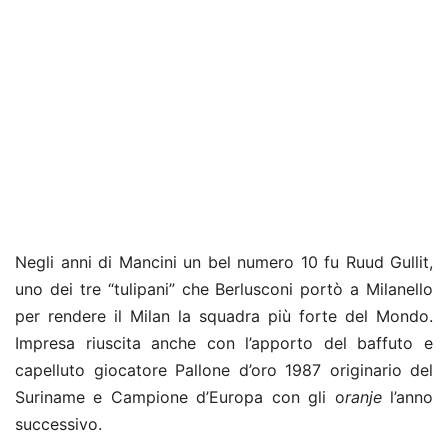
Negli anni di Mancini un bel numero 10 fu Ruud Gullit,
uno dei tre “tulipani” che Berlusconi portò a Milanello
per rendere il Milan la squadra più forte del Mondo.
Impresa riuscita anche con l’apporto del baffuto e
capelluto giocatore Pallone d’oro 1987 originario del
Suriname e Campione d’Europa con gli o
ranje
l’anno
successivo.