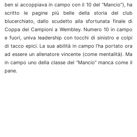
ben si accoppiava in campo con il 10 del “Mancio”), ha
scritto le pagine più belle della storia del club
blucerchiato, dallo scudetto alla sfortunata finale di
Coppa dei Campioni a Wembley. Numero 10 in campo
e fuori, univa leadership con tocchi di sinistro e colpi
di tacco epici. La sua abilità in campo l’ha portato ora
ad essere un allenatore vincente (come mentalità). Ma
in campo uno della classe del “Mancio” manca come il
pane.