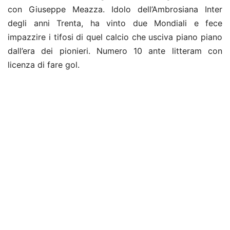
con Giuseppe Meazza. Idolo dell’Ambrosiana Inter
degli anni Trenta, ha vinto due Mondiali e fece
impazzire i tifosi di quel calcio che usciva piano piano
dall’era dei pionieri. Numero 10 ante litteram con
licenza di fare gol.