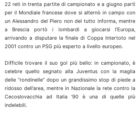
22 reti in trenta partite di campionato e a giugno partì
per il Mondiale francese dove si alternò in campo con
un Alessandro del Piero non del tutto informa, mentre
a Brescia portò i lombardi a giocarsi l’Europa,
arrivando a disputare la finale di Coppa Intertoto nel
2001 contro un PSG più esperto a livello europeo.
Difficile trovare il suo gol più bello: in campionato, è
celebre quello segnato alla Juventus con la maglia
delle “rondinelle” dopo un grandissimo stop di piede a
ridosso dell’area, mentre in Nazionale la rete contro la
Cecoslovacchia ad Italia ’90 è una di quelle più
indelebili.