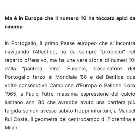
Ma è in Europa che il numero 10 ha toccato apici da
cinema
In Portogallo, il primo Paese europeo che si incontra
navigando l’Atlantico, ha da sempre “problemi” nel
reparto offensivo, ma ha una vera storia di numeri 10:
dalla “pantera nera” Eusebio, trascinatore del
Portogallo terzo al Mondiale ’66 e del Benfica due
volte consecutive Campione d’Europa e Pallone d’oro
1965, a Paulo Futre, massima espressione del calcio
lusitano anni 80 che avrebbe avuto una carriera più
fulgida se non avesse subito troppi infortuni, a Manuel
Rui Costa, il geometra del centrocampo di Fiorentina e
Milan.