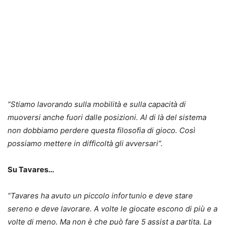
“
Stiamo lavorando sulla mobilità e sulla capacità di
muoversi anche fuori dalle posizioni. Al di là del sistema
non dobbiamo perdere questa filosofia di gioco. Così
possiamo mettere in difficoltà gli avversari”.
Su Tavares…
“
Tavares ha avuto un piccolo infortunio e deve stare
sereno e deve lavorare. A volte le giocate escono di più e a
volte di meno. Ma non è che può fare 5 assist a partita. La