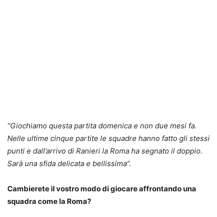
“
Giochiamo questa partita domenica e non due mesi fa.
Nelle ultime cinque partite le squadre hanno fatto gli stessi
punti e dall’arrivo di Ranieri la Roma ha segnato il doppio.
Sarà una sfida delicata e bellissima”.
Cambierete il vostro modo di giocare affrontando una
squadra come la Roma?