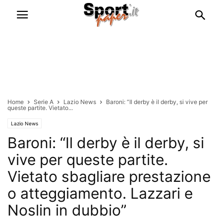
Home
Serie A
Lazio News
Baroni: “Il derby è il derby, si vive per
queste partite. Vietato...
Lazio News
Baroni: “Il derby è il derby, si
vive per queste partite.
Vietato sbagliare prestazione
o atteggiamento. Lazzari e
Noslin in dubbio”