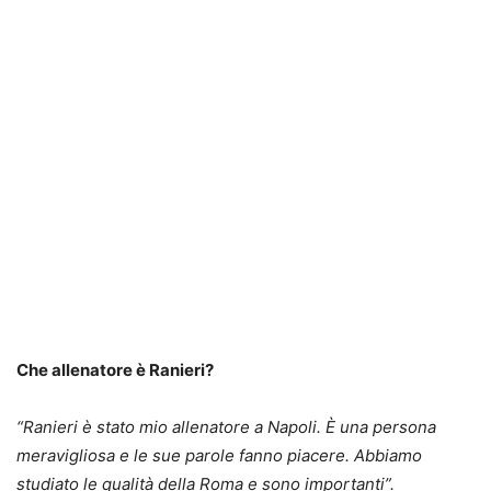
Che allenatore è Ranieri?
“Ranieri è stato mio allenatore a Napoli. È una persona
meravigliosa e le sue parole fanno piacere. Abbiamo
studiato le qualità della Roma e sono importanti”.