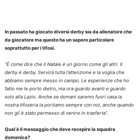
In passato ha giocato diversi derby sia da allenatore che
da giocatore ma questo ha un sapore particolare
soprattutto per i tifosi.
“
È come dire che il Natale è un giorno come gli altri. Il
derby è derby. Servirà tutta l’attenzione e la voglia che
abbiamo sempre messo in campo. Le esperienze che ho
fatto me le porto dietro, ma ora guardo avanti e guardo
solo alla Lazio. Anche se domani saremo fuori casa la
nostra tifoseria la portiamo sempre con noi, anche quando
non gli è stato permesso di venire in trasferta”.
Qual è il messaggio che deve recepire la squadra
domenica?