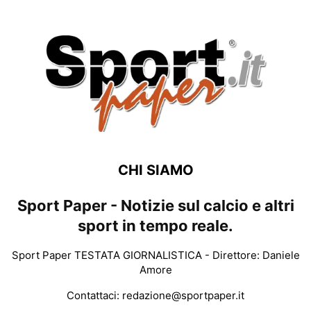
CHI SIAMO
Sport Paper - Notizie sul calcio e altri
sport in tempo reale.
Sport Paper TESTATA GIORNALISTICA - Direttore: Daniele
Amore
Contattaci:
redazione@sportpaper.it