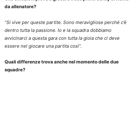
da allenatore?
“Si vive per queste partite. Sono meravigliose perché c’è
dentro tutta la passione. Io e la squadra dobbiamo
avvicinarci a questa gara con tutta la gioia che ci deve
essere nel giocare una partita così”.
Quali differenze trova anche nel momento delle due
squadre?