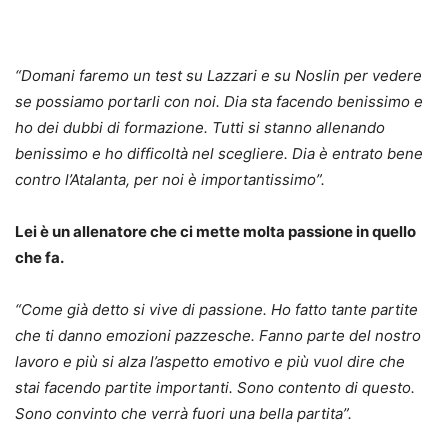
“
Domani faremo un test su Lazzari e su Noslin per vedere
se possiamo portarli con noi. Dia sta facendo benissimo e
ho dei dubbi di formazione. Tutti si stanno allenando
benissimo e ho difficoltà nel scegliere. Dia è entrato bene
contro l’Atalanta, per noi è importantissimo”.
Lei è un allenatore che ci mette molta passione in quello
che fa.
“
Come già detto si vive di passione. Ho fatto tante partite
che ti danno emozioni pazzesche. Fanno parte del nostro
lavoro e più si alza l’aspetto emotivo e più vuol dire che
stai facendo partite importanti. Sono contento di questo.
Sono convinto che verrà fuori una bella partita”.