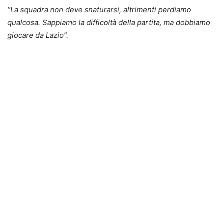
“
La squadra non deve snaturarsi, altrimenti perdiamo
qualcosa. Sappiamo la difficoltà della partita, ma dobbiamo
giocare da Lazio”.