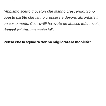
“Abbiamo scelto giocatori che stanno crescendo. Sono
queste partite che fanno crescere e devono affrontarle in
un certo modo. Castrovilli ha avuto un attacco influenzale,
domani valuteremo anche lui”.
Pensa che la squadra debba migliorare la mobilità?