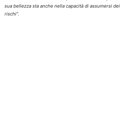
sua bellezza sta anche nella capacità di assumersi dei
rischi”.