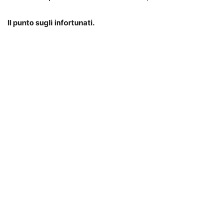
Il punto sugli infortunati.