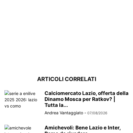
ARTICOLI CORRELATI
Calciomercato Lazio, offerta della
Dinamo Mosca per Ratkov? |
Tutta la...
Andrea Vantaggiato
-
07/08/2026
Amichevoli: Bene Lazio e Inter,