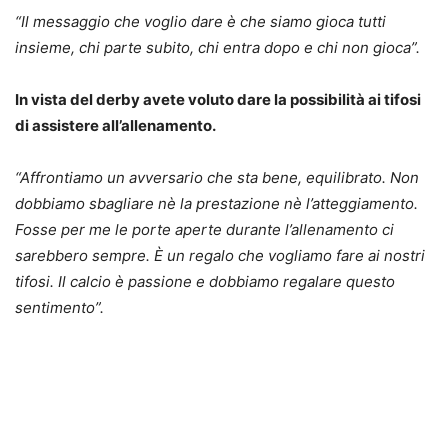
“Il messaggio che voglio dare è che siamo gioca tutti
insieme, chi parte subito, chi entra dopo e chi non gioca”.
In vista del derby avete voluto dare la possibilità ai tifosi
di assistere all’allenamento.
“Affrontiamo un avversario che sta bene, equilibrato. Non
dobbiamo sbagliare nè la prestazione nè l’atteggiamento.
Fosse per me le porte aperte durante l’allenamento ci
sarebbero sempre. È un regalo che vogliamo fare ai nostri
tifosi. Il calcio è passione e dobbiamo regalare questo
sentimento”.