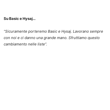
Su Basic e Hysaj…
“
Sicuramente porteremo Basic e Hysaj. Lavorano sempre
con noi e ci danno una grande mano. Sfruttiamo questo
cambiamento nelle liste”.