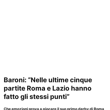
Baroni: “Nelle ultime cinque
partite Roma e Lazio hanno
fatto gli stessi punti”
Che emozioni prova a giocare il suo primo derby di Roma