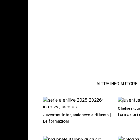
ARTICOLI CORRELATI
ALTRE INFO AUTORE
Chelsea-Juv
formazioni 
Juventus-Inter, amichevole di lusso |
Le formazioni