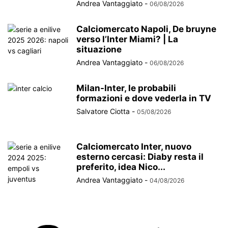
Andrea Vantaggiato
-
06/08/2026
Calciomercato Napoli, De bruyne
verso l’Inter Miami? | La
situazione
Andrea Vantaggiato
-
06/08/2026
Milan-Inter, le probabili
formazioni e dove vederla in TV
Salvatore Ciotta
-
05/08/2026
Calciomercato Inter, nuovo
esterno cercasi: Diaby resta il
preferito, idea Nico...
Andrea Vantaggiato
-
04/08/2026