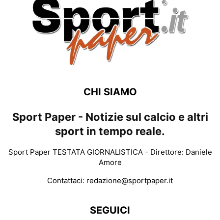
CHI SIAMO
Sport Paper - Notizie sul calcio e altri
sport in tempo reale.
Sport Paper TESTATA GIORNALISTICA - Direttore: Daniele
Amore
Contattaci:
redazione@sportpaper.it
SEGUICI