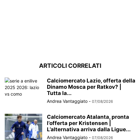
ARTICOLI CORRELATI
Calciomercato Lazio, offerta della
Dinamo Mosca per Ratkov? |
Tutta la...
Andrea Vantaggiato
-
07/08/2026
Calciomercato Atalanta, pronta
l’offerta per Kristensen |
L’alternativa arriva dalla Ligue...
Andrea Vantaggiato
-
07/08/2026