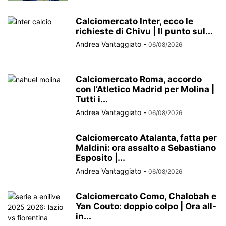
Calciomercato Inter, ecco le
richieste di Chivu | Il punto sul...
Andrea Vantaggiato
-
06/08/2026
Calciomercato Roma, accordo
con l’Atletico Madrid per Molina |
Tutti i...
Andrea Vantaggiato
-
06/08/2026
Calciomercato Atalanta, fatta per
Maldini: ora assalto a Sebastiano
Esposito |...
Andrea Vantaggiato
-
06/08/2026
Calciomercato Como, Chalobah e
Yan Couto: doppio colpo | Ora all-
in...