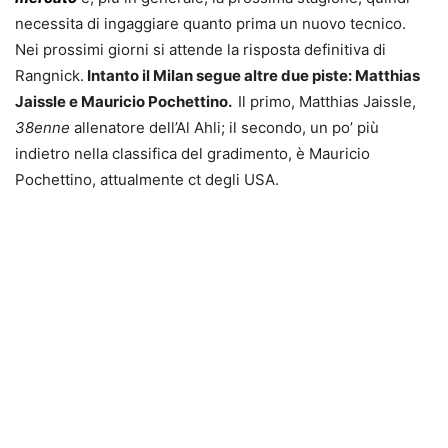
necessita di ingaggiare quanto prima un nuovo tecnico.
Nei prossimi giorni si attende la risposta definitiva di
Rangnick.
Intanto il Milan segue altre due piste: Matthias
Jaissle e Mauricio Pochettino.
Il primo, Matthias Jaissle,
38enne
allenatore dell’Al Ahli; il secondo, un po’ più
indietro nella classifica del gradimento, è Mauricio
Pochettino, attualmente ct degli USA.