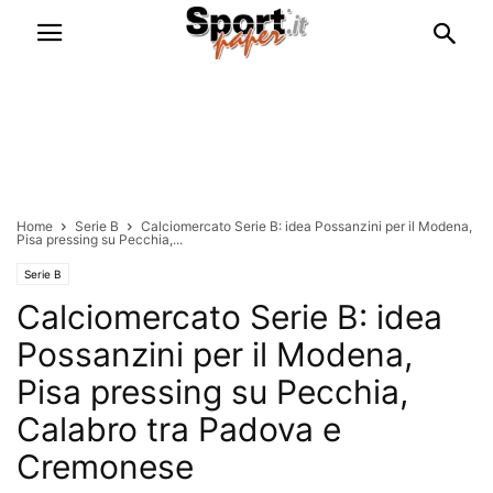
Home
Serie B
Calciomercato Serie B: idea Possanzini per il Modena,
Pisa pressing su Pecchia,...
Serie B
Calciomercato Serie B: idea
Possanzini per il Modena,
Pisa pressing su Pecchia,
Calabro tra Padova e
Cremonese