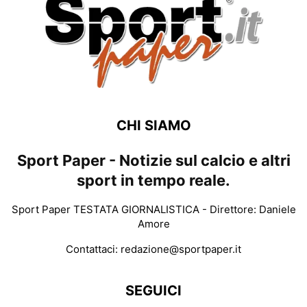
CHI SIAMO
Sport Paper - Notizie sul calcio e altri
sport in tempo reale.
Sport Paper TESTATA GIORNALISTICA - Direttore: Daniele
Amore
Contattaci:
redazione@sportpaper.it
SEGUICI