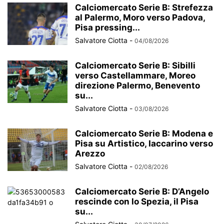
Calciomercato Serie B: Strefezza
al Palermo, Moro verso Padova,
Pisa pressing...
Salvatore Ciotta
-
04/08/2026
Calciomercato Serie B: Sibilli
verso Castellammare, Moreo
direzione Palermo, Benevento
su...
Salvatore Ciotta
-
03/08/2026
Calciomercato Serie B: Modena e
Pisa su Artistico, Iaccarino verso
Arezzo
Salvatore Ciotta
-
02/08/2026
Calciomercato Serie B: D’Angelo
rescinde con lo Spezia, il Pisa
su...