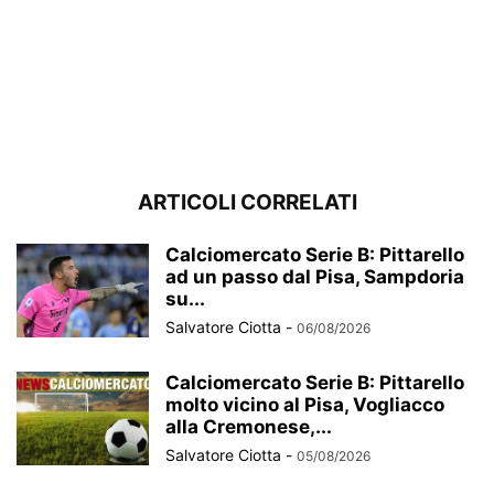
ARTICOLI CORRELATI
Calciomercato Serie B: Pittarello
ad un passo dal Pisa, Sampdoria
su...
Salvatore Ciotta
-
06/08/2026
Calciomercato Serie B: Pittarello
molto vicino al Pisa, Vogliacco
alla Cremonese,...
Salvatore Ciotta
-
05/08/2026