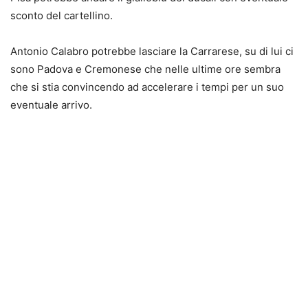
sconto del cartellino.
Antonio Calabro potrebbe lasciare la Carrarese, su di lui ci
sono Padova e Cremonese che nelle ultime ore sembra
che si stia convincendo ad accelerare i tempi per un suo
eventuale arrivo.