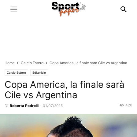
Home
Calcio Estero
Copa America, la finale sarà Cile vs Argentina
Calcio Estero
Editoriale
Copa America, la finale sarà
Cile vs Argentina
420
Di
Roberta Pedrelli
-
01/07/2015