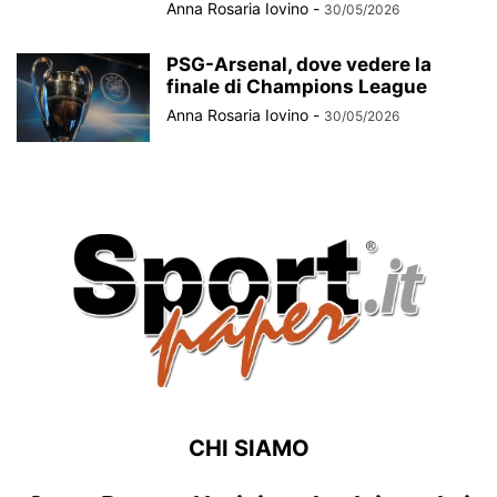
Anna Rosaria Iovino
-
30/05/2026
PSG-Arsenal, dove vedere la
finale di Champions League
Anna Rosaria Iovino
-
30/05/2026
CHI SIAMO