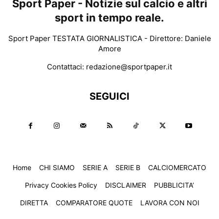
Sport Paper - Notizie sul calcio e altri
sport in tempo reale.
Sport Paper TESTATA GIORNALISTICA - Direttore: Daniele
Amore
Contattaci:
redazione@sportpaper.it
SEGUICI
Home
CHI SIAMO
SERIE A
SERIE B
CALCIOMERCATO
Privacy Cookies Policy
DISCLAIMER
PUBBLICITA’
DIRETTA
COMPARATORE QUOTE
LAVORA CON NOI