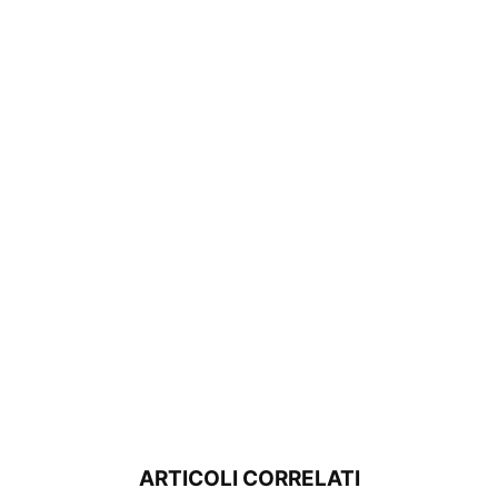
ARTICOLI CORRELATI