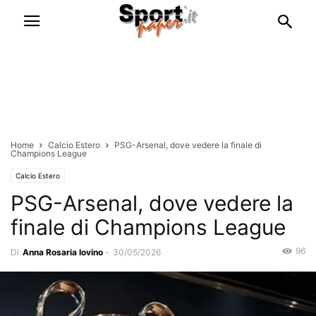
Home
Calcio Estero
PSG-Arsenal, dove vedere la finale di
Champions League
Calcio Estero
PSG-Arsenal, dove vedere la
finale di Champions League
96
Di
Anna Rosaria Iovino
-
30/05/2026