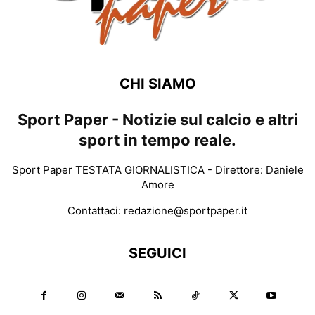
CHI SIAMO
Sport Paper - Notizie sul calcio e altri
sport in tempo reale.
Sport Paper TESTATA GIORNALISTICA - Direttore: Daniele
Amore
Contattaci:
redazione@sportpaper.it
SEGUICI