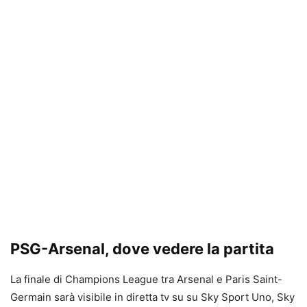
PSG-Arsenal, dove vedere la partita
La finale di Champions League tra Arsenal e Paris Saint-
Germain sarà visibile in diretta tv su su Sky Sport Uno, Sky