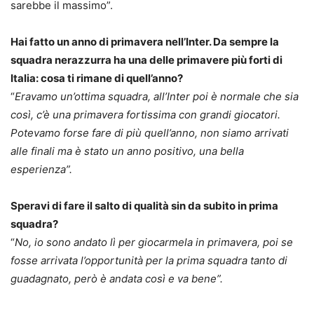
sarebbe il massimo”.
Hai fatto un anno di primavera nell’Inter. Da sempre la
squadra nerazzurra ha una delle primavere più forti di
Italia: cosa ti rimane di quell’anno?
“
Eravamo un’ottima squadra, all’Inter poi è normale che sia
così, c’è una primavera fortissima con grandi giocatori.
Potevamo forse fare di più quell’anno, non siamo arrivati
alle finali ma è stato un anno positivo, una bella
esperienza”.
Speravi di fare il salto di qualità sin da subito in prima
squadra?
“
No, io sono andato lì per giocarmela in primavera, poi se
fosse arrivata l’opportunità per la prima squadra tanto di
guadagnato, però è andata così e va bene”.