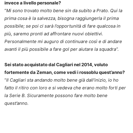
invece a livello personale?
“
Mi sono trovato molto bene sin da subito a Prato. Qui la
prima cosa è la salvezza, bisogna raggiungerla il prima
possibile; se poi ci sarà l’opportunità di fare qualcosa in
più, saremo pronti ad affrontare nuovi obiettivi.
Personalmente mi auguro di continuare così e di andare
avanti il più possibile a fare gol per aiutare la squadra”.
Sei stato acquistato dal Cagliari nel 2014, voluto
fortemente da Zeman, come vedi i rossoblu quest’anno?
“
Il Cagliari sta andando molto bene già dall’inizio, io ho
fatto il ritiro con loro e si vedeva che erano molto forti per
la Serie B. Sicuramente possono fare molto bene
quest’anno.