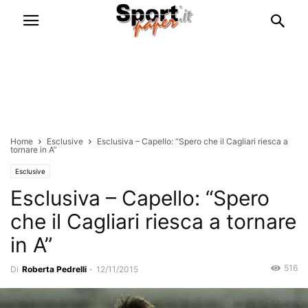
Home
Esclusive
Esclusiva – Capello: “Spero che il Cagliari riesca a
tornare in A”
Esclusive
Esclusiva – Capello: “Spero
che il Cagliari riesca a tornare
in A”
516
Di
Roberta Pedrelli
-
12/11/2015