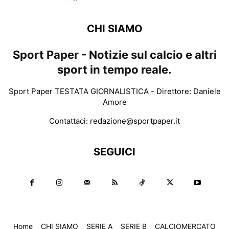
CHI SIAMO
Sport Paper - Notizie sul calcio e altri
sport in tempo reale.
Sport Paper TESTATA GIORNALISTICA - Direttore: Daniele
Amore
Contattaci:
redazione@sportpaper.it
SEGUICI
Home
CHI SIAMO
SERIE A
SERIE B
CALCIOMERCATO