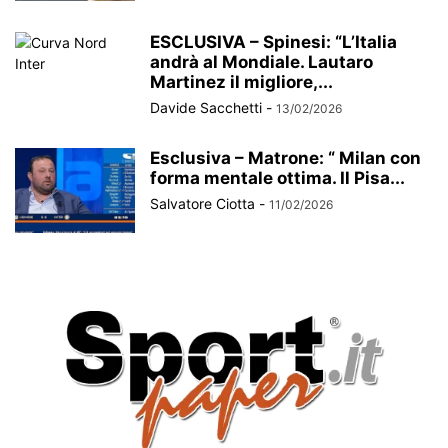
ESCLUSIVA – Spinesi: “L’Italia
andrà al Mondiale. Lautaro
Martinez il migliore,...
Davide Sacchetti
-
13/02/2026
Esclusiva – Matrone: “ Milan con
forma mentale ottima. Il Pisa...
Salvatore Ciotta
-
11/02/2026