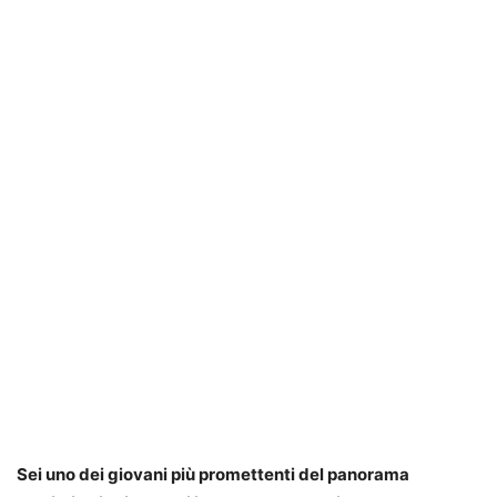
Sei uno dei giovani più promettenti del panorama