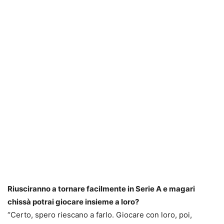
Riusciranno a tornare facilmente in Serie A e magari
chissà potrai giocare insieme a loro?
“Certo, spero riescano a farlo. Giocare con loro, poi,