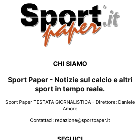
CHI SIAMO
Sport Paper - Notizie sul calcio e altri
sport in tempo reale.
Sport Paper TESTATA GIORNALISTICA - Direttore: Daniele
Amore
Contattaci:
redazione@sportpaper.it
SEGUICI