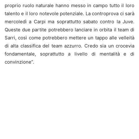
proprio ruolo naturale hanno messo in campo tutto il loro
talento e il loro notevole potenziale. La controprova ci sarà
mercoledì a Carpi ma soprattutto sabato contro la Juve.
Queste due partite potrebbero lanciare in orbita il team di
Sarri, così come potrebbero mettere un tappo alle velleità
di alta classifica del team azzurro. Credo sia un crocevia
fondamentale, soprattutto a livello di mentalità e di
convinzione”.