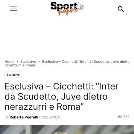
Home
Esclusive
Esclusiva – Cicchetti: “Inter da Scudetto, Juve dietro
nerazzurri e Roma”
Esclusive
Esclusiva – Cicchetti: “Inter
da Scudetto, Juve dietro
nerazzurri e Roma”
285
Di
Roberta Pedrelli
-
22/09/2015