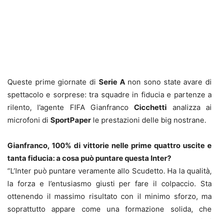
Queste prime giornate di
Serie A
non sono state avare di
spettacolo e sorprese: tra squadre in fiducia e partenze a
rilento, l’agente FIFA Gianfranco
Cicchetti
analizza ai
microfoni di
SportPaper
le prestazioni delle big nostrane.
Gianfranco, 100% di vittorie nelle prime quattro uscite e
tanta fiducia: a cosa può puntare questa Inter?
“L’Inter può puntare veramente allo Scudetto. Ha la qualità,
la forza e l’entusiasmo giusti per fare il colpaccio. Sta
ottenendo il massimo risultato con il minimo sforzo, ma
soprattutto appare come una formazione solida, che