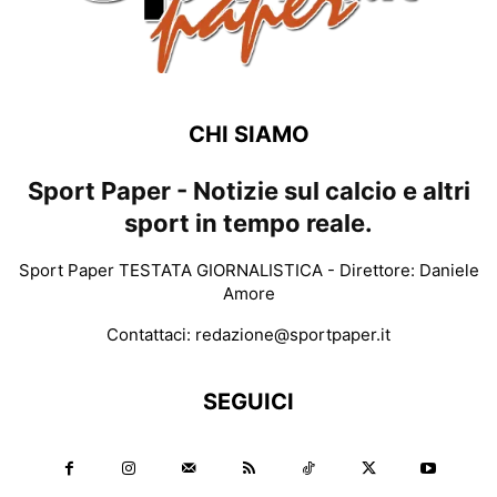
CHI SIAMO
Sport Paper - Notizie sul calcio e altri
sport in tempo reale.
Sport Paper TESTATA GIORNALISTICA - Direttore: Daniele
Amore
Contattaci:
redazione@sportpaper.it
SEGUICI