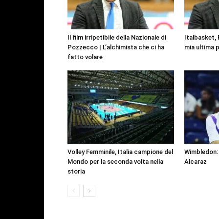
Il film irripetibile della Nazionale di
Italbasket,
Pozzecco | L’alchimista che ci ha
mia ultima p
fatto volare
Volley Femminile, Italia campione del
Wimbledon: 
Mondo per la seconda volta nella
Alcaraz
storia