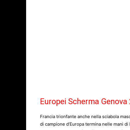
Europei Scherma Genova
Francia trionfante anche nella sciabola masch
di campione d’Europa termina nelle mani di