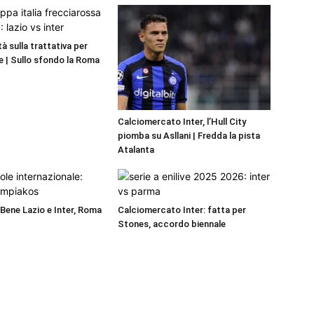
ità sulla trattativa per
 | Sullo sfondo la Roma
Calciomercato Inter, l’Hull City
piomba su Asllani | Fredda la pista
Atalanta
 Bene Lazio e Inter, Roma
Calciomercato Inter: fatta per
Stones, accordo biennale