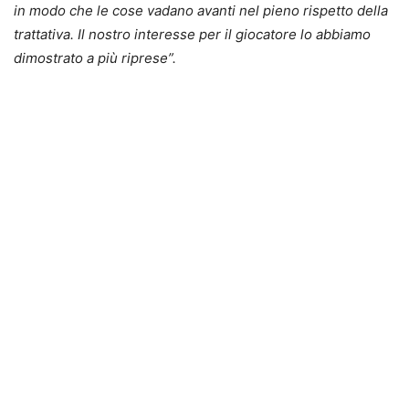
in modo che le cose vadano avanti nel pieno rispetto della
trattativa. Il nostro interesse per il giocatore lo abbiamo
dimostrato a più riprese”.