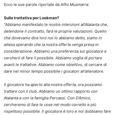
Ecco le sue parole riportate da
Alfio Musmarra
:
Sulla trattativa per Lookman?
“Abbiamo manifestato le nostre intenzioni all’Atalanta che,
detendone il contratto, farà le proprie valutazioni. Quello
che dovevamo dire loro noi lo abbiamo detto, siamo in
attesa sperando che la nostra offerta venga presa in
considerazione. Abbiamo una preferenza sul giocatore e
cercherò di fare il possibile. Abbiamo voglia di portare
avanti le trattative. Abbiamo come obiettivo, di cercare di
dare nel minor tempo possibile i giocatori all’allenatore.
Il giocatore ha aperto alla nostra offerta, ora possiamo
trattare con il club. Abbiamo un ottimo rapporto con
Atalanta e con la famiglia Percassi. Con D’Amico,
cercheremo di fare le cose nel modo corretto e più
rispettoso possibile. Il giocatore è loro e noi dobbiamo fare