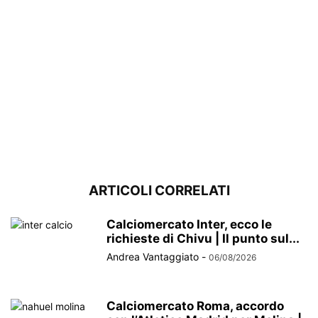
ARTICOLI CORRELATI
Calciomercato Inter, ecco le
richieste di Chivu | Il punto sul...
Andrea Vantaggiato
-
06/08/2026
Calciomercato Roma, accordo