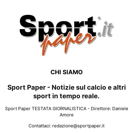
CHI SIAMO
Sport Paper - Notizie sul calcio e altri
sport in tempo reale.
Sport Paper TESTATA GIORNALISTICA - Direttore: Daniele
Amore
Contattaci:
redazione@sportpaper.it