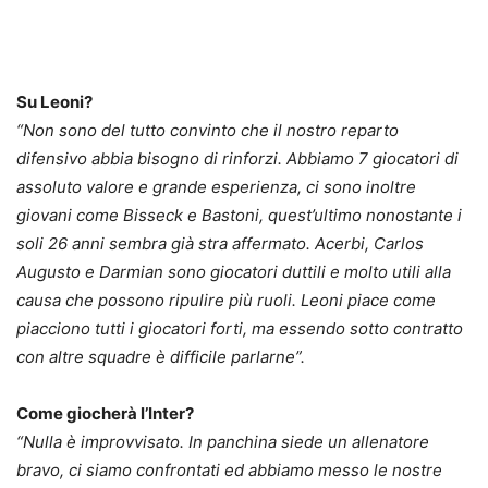
Su Leoni?
“Non sono del tutto convinto che il nostro reparto
difensivo abbia bisogno di rinforzi. Abbiamo 7 giocatori di
assoluto valore e grande esperienza, ci sono inoltre
giovani come Bisseck e Bastoni, quest’ultimo nonostante i
soli 26 anni sembra già stra affermato. Acerbi, Carlos
Augusto e Darmian sono giocatori duttili e molto utili alla
causa che possono ripulire più ruoli. Leoni piace come
piacciono tutti i giocatori forti, ma essendo sotto contratto
con altre squadre è difficile parlarne”.
Come giocherà l’Inter?
“Nulla è improvvisato. In panchina siede un allenatore
bravo, ci siamo confrontati ed abbiamo messo le nostre