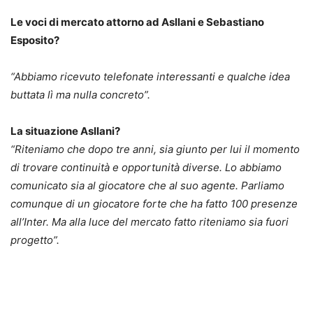
Le voci di mercato attorno ad Asllani e Sebastiano
Esposito?
“Abbiamo ricevuto telefonate interessanti e qualche idea
buttata lì ma nulla concreto”.
La situazione Asllani?
“Riteniamo che dopo tre anni, sia giunto per lui il momento
di trovare continuità e opportunità diverse. Lo abbiamo
comunicato sia al giocatore che al suo agente. Parliamo
comunque di un giocatore forte che ha fatto 100 presenze
all’Inter. Ma alla luce del mercato fatto riteniamo sia fuori
progetto”.