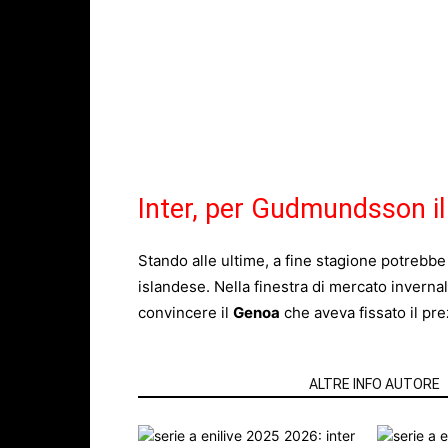
Inter, per Gudmundsson il
Stando alle ultime, a fine stagione potrebbe 
islandese. Nella finestra di mercato inverna
convincere il
Genoa
che aveva fissato il pre
ARTICOLI CORRELATI
ALTRE INFO AUTORE