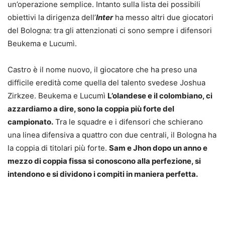
un’operazione semplice. Intanto sulla lista dei possibili
obiettivi la dirigenza dell’
Inter
ha messo altri due giocatori
del Bologna: tra gli attenzionati ci sono sempre i difensori
Beukema e Lucumì.
Castro è il nome nuovo, il giocatore che ha preso una
difficile eredità come quella del talento svedese Joshua
Zirkzee. Beukema e Lucumì
L’olandese e il colombiano, ci
azzardiamo a dire, sono la coppia più forte del
campionato.
Tra le squadre e i difensori che schierano
una linea difensiva a quattro con due centrali, il Bologna ha
la coppia di titolari più forte.
Sam e Jhon dopo un anno e
mezzo di coppia fissa si conoscono alla perfezione, si
intendono e si dividono i compiti in maniera perfetta.