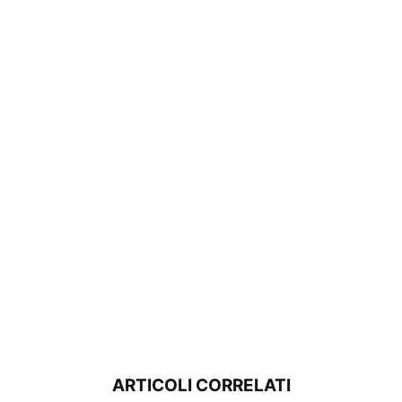
ARTICOLI CORRELATI