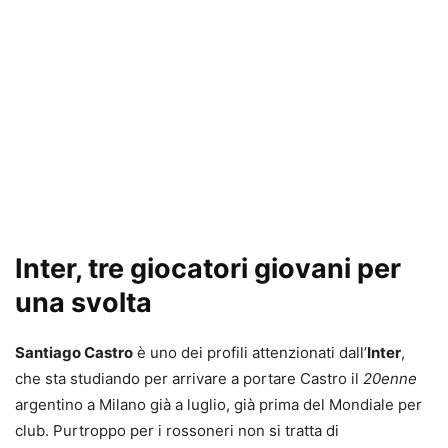
Inter, tre giocatori giovani per
una svolta
Santiago Castro
è uno dei profili attenzionati dall’
Inter
,
che sta studiando per arrivare a portare Castro il
20enne
argentino a Milano già a luglio, già prima del Mondiale per
club. Purtroppo per i rossoneri non si tratta di