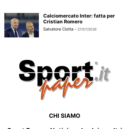
Calciomercato Inter: fatta per
Cristian Romero
Salvatore Ciotta
-
27/07/2026
CHI SIAMO