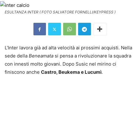
ESULTANZA INTER ( FOTO SALVATORE FORNELLI/KEYPRESS )
L’Inter lavora già ad alta velocità ai prossimi acquisti. Nella
sede della
Beneamata
si pensa a rivoluzionare la squadra
con innesti molto giovani. Dopo Susic nel mirino ci
finiscono anche
Castro, Beukema e Lucumì
.