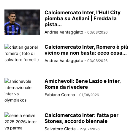
Calciomercato Inter, l’Hull City
piomba su Asllani | Fredda la
pista...
Andrea Vantaggiato
-
03/08/2026
Calciomercato Inter, Romero è più
vicino ma non basta: ecco cosa...
Andrea Vantaggiato
-
03/08/2026
Amichevoli: Bene Lazio e Inter,
Roma da rivedere
Fabiano Corona
-
01/08/2026
Calciomercato Inter: fatta per
Stones, accordo biennale
Salvatore Ciotta
-
27/07/2026