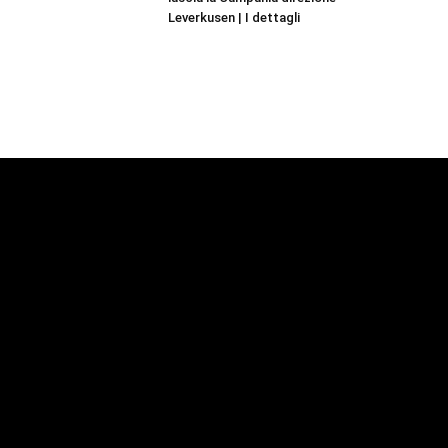
Leverkusen | I dettagli