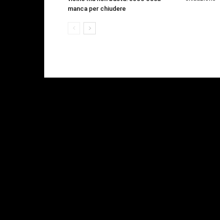
manca per chiudere