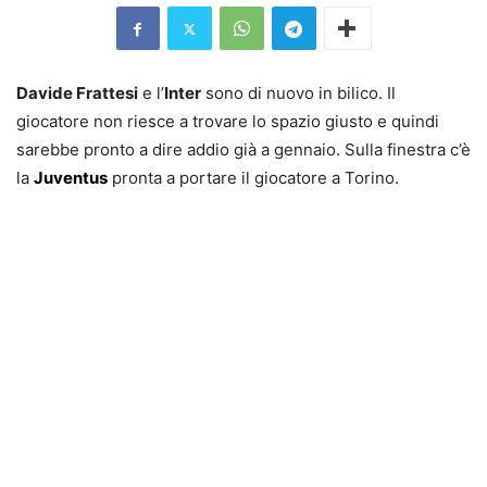
Davide Frattesi
e l’
Inter
sono di nuovo in bilico. Il
giocatore non riesce a trovare lo spazio giusto e quindi
sarebbe pronto a dire addio già a gennaio. Sulla finestra c’è
la
Juventus
pronta a portare il giocatore a Torino.