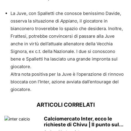
La Juve, con Spalletti che conosce benissimo Davide,
osserva la situazione di
Appiano,
il giocatore in
bianconero troverebbe lo spazio che desidera. Inoltre,
Frattesi, potrebbe convincersi di passare alla Juve
anche in virtù dell’attuale allenatore della Vecchia
Signora, ex c.t. della Nazionale. I due si conoscono
bene e Spalletti ha lasciato una grande impronta sul
giocatore.
Altra nota positiva per la Juve è l’operazione di rinnovo
bloccata con l’Inter, azione avviata dall’entourage del
giocatore.
ARTICOLI CORRELATI
Calciomercato Inter, ecco le
richieste di Chivu | Il punto sul...