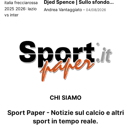
Djed Spence | Sullo sfondo...
Andrea Vantaggiato
-
04/08/2026
CHI SIAMO
Sport Paper - Notizie sul calcio e altri
sport in tempo reale.