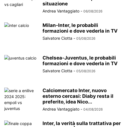
situazione
Andrea Vantaggiato
-
06/08/2026
Milan-Inter, le probabili
formazioni e dove vederla in TV
Salvatore Ciotta
-
05/08/2026
Chelsea-Juventus, le probabili
formazioni e dove vederla in TV
Salvatore Ciotta
-
05/08/2026
Calciomercato Inter, nuovo
esterno cercasi: Diaby resta il
preferito, idea Nico...
Andrea Vantaggiato
-
04/08/2026
Inter, la verità sulla trattativa per