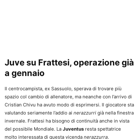
Juve su Frattesi, operazione già
a gennaio
Il centrocampista, ex Sassuolo, sperava di trovare più
spazio col cambio di allenatore, ma neanche con l’arrivo di
Cristian Chivu ha avuto modo di esprimersi. Il giocatore sta
valutando seriamente l’addio ai
nerazzurri
già nella finestra
invernale. Frattesi ha bisogno di continuità anche in vista
del possibile Mondiale. La
Juventus
resta spettatrice
molto interessata di questa vicenda
nerazzurra
.