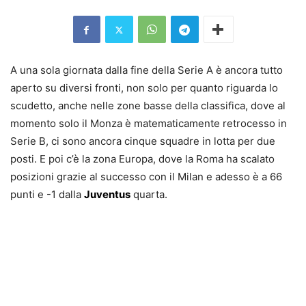
A una sola giornata dalla fine della Serie A è ancora tutto
aperto su diversi fronti, non solo per quanto riguarda lo
scudetto, anche nelle zone basse della classifica, dove al
momento solo il Monza è matematicamente retrocesso in
Serie B, ci sono ancora cinque squadre in lotta per due
posti. E poi c’è la zona Europa, dove la Roma ha scalato
posizioni grazie al successo con il Milan e adesso è a 66
punti e -1 dalla
Juventus
quarta.