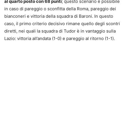
al quarto posto con 68 punti
; questo scenario è possibile
in caso di pareggio o sconfitta della Roma, pareggio dei
bianconeri e vittoria della squadra di Baroni. In questo
caso, il primo criterio decisivo rimane quello degli scontri
diretti, nei quali la squadra di Tudor è in vantaggio sulla
Lazio: vittoria all’andata (1-0) e pareggio al ritorno (1-1).