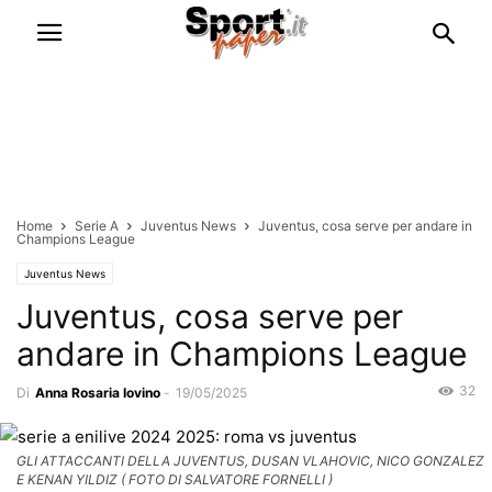
Home
Serie A
Juventus News
Juventus, cosa serve per andare in
Champions League
Juventus News
Juventus, cosa serve per
andare in Champions League
32
Di
Anna Rosaria Iovino
-
19/05/2025
GLI ATTACCANTI DELLA JUVENTUS, DUSAN VLAHOVIC, NICO GONZALEZ
E KENAN YILDIZ ( FOTO DI SALVATORE FORNELLI )