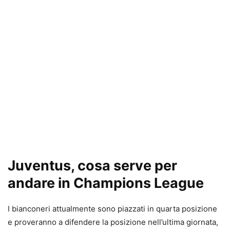
Juventus, cosa serve per
andare in Champions League
I bianconeri attualmente sono piazzati in quarta posizione
e proveranno a difendere la posizione nell’ultima giornata,