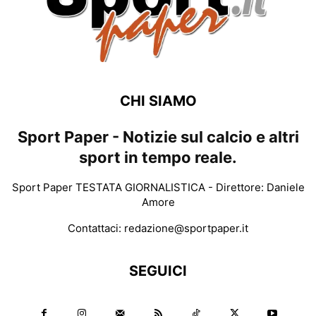
CHI SIAMO
Sport Paper - Notizie sul calcio e altri
sport in tempo reale.
Sport Paper TESTATA GIORNALISTICA - Direttore: Daniele
Amore
Contattaci:
redazione@sportpaper.it
SEGUICI