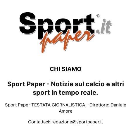
CHI SIAMO
Sport Paper - Notizie sul calcio e altri
sport in tempo reale.
Sport Paper TESTATA GIORNALISTICA - Direttore: Daniele
Amore
Contattaci:
redazione@sportpaper.it