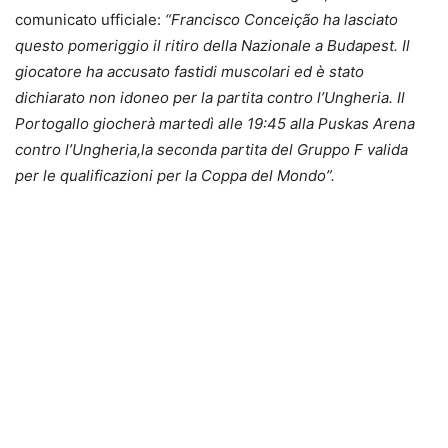
comunicato ufficiale:
“Francisco Conceição ha lasciato
questo pomeriggio il ritiro della Nazionale a Budapest. Il
giocatore ha accusato fastidi muscolari ed è stato
dichiarato non idoneo per la partita contro l’Ungheria. Il
Portogallo giocherà martedì alle 19:45 alla Puskas Arena
contro l’Ungheria,la seconda partita del Gruppo F valida
per le qualificazioni per la Coppa del Mondo”.