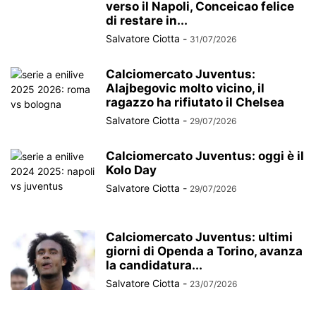
verso il Napoli, Conceicao felice
di restare in...
Salvatore Ciotta
-
31/07/2026
Calciomercato Juventus:
Alajbegovic molto vicino, il
ragazzo ha rifiutato il Chelsea
Salvatore Ciotta
-
29/07/2026
Calciomercato Juventus: oggi è il
Kolo Day
Salvatore Ciotta
-
29/07/2026
Calciomercato Juventus: ultimi
giorni di Openda a Torino, avanza
la candidatura...
Salvatore Ciotta
-
23/07/2026