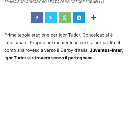
FRANCISCO CONCEICAO ( FOTO DI SALVATORE FORNELLI )
Prima tegola stagione per Igor Tudor, Conceiçao si è
infortunato. Proprio nel momento in cui sta per partire il
conto alla rovescia verso il Derby d’Italia,
Juventus
–
Inter
,
Igor Tudor si ritroverà senza il portoghese.