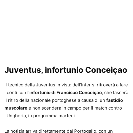
Juventus, infortunio Conceiçao
Il tecnico della Juventus in vista dell’Inter si ritroverà a fare
i conti con l’
infortunio di Francisco Conceiçao
, che lascerà
il ritiro della nazionale portoghese a causa di un
fastidio
muscolare
e non scenderà in campo per il match contro
l’Ungheria, in programma martedì.
La notizia arriva direttamente dal Portogallo, con un