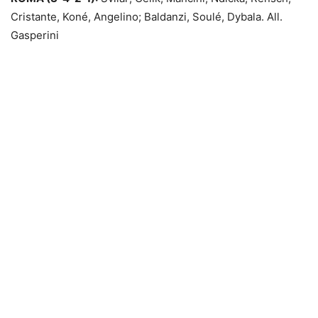
Cristante, Koné, Angelino; Baldanzi, Soulé, Dybala. All.
Gasperini