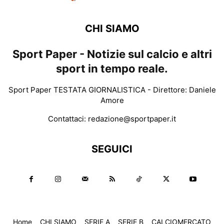
CHI SIAMO
Sport Paper - Notizie sul calcio e altri
sport in tempo reale.
Sport Paper TESTATA GIORNALISTICA - Direttore: Daniele
Amore
Contattaci:
redazione@sportpaper.it
SEGUICI
Home
CHI SIAMO
SERIE A
SERIE B
CALCIOMERCATO