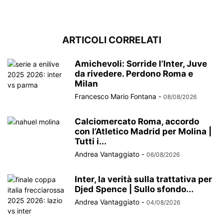
ARTICOLI CORRELATI
Amichevoli: Sorride l’Inter, Juve
da rivedere. Perdono Roma e
Milan
Francesco Mario Fontana
-
08/08/2026
Calciomercato Roma, accordo
con l’Atletico Madrid per Molina |
Tutti i...
Andrea Vantaggiato
-
06/08/2026
Inter, la verità sulla trattativa per
Djed Spence | Sullo sfondo...
Andrea Vantaggiato
-
04/08/2026