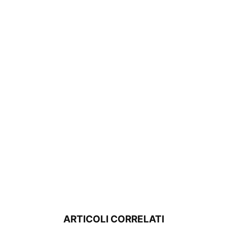
ARTICOLI CORRELATI