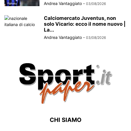
Andrea Vantaggiato
-
03/08/2026
Calciomercato Juventus, non
solo Vicario: ecco il nome nuovo |
La...
Andrea Vantaggiato
-
03/08/2026
CHI SIAMO