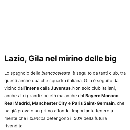
Lazio, Gila nel mirino delle big
Lo spagnolo della
biancoceleste
è seguito da tanti club, tra
questi anche qualche squadra italiana. Gila è seguito da
vicino dall’
Inter e
dalla
Juventus.
Non solo club italiani,
anche altri grandi società ma anche dal
Bayern Monaco,
Real Madrid, Manchester City
e
Paris Saint-Germain
, che
ha già provato un primo affondo. Importante tenere a
mente che i
blancos
detengono il 50% della futura
rivendita.