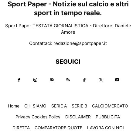
Sport Paper - Notizie sul calcio e altri
sport in tempo reale.
Sport Paper TESTATA GIORNALISTICA - Direttore: Daniele
Amore
Contattaci:
redazione@sportpaper.it
SEGUICI
Home
CHI SIAMO
SERIE A
SERIE B
CALCIOMERCATO
Privacy Cookies Policy
DISCLAIMER
PUBBLICITA’
DIRETTA
COMPARATORE QUOTE
LAVORA CON NOI