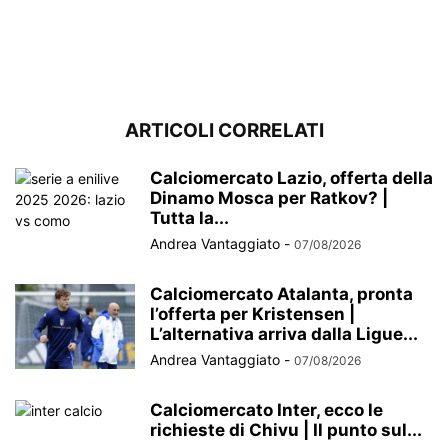
ARTICOLI CORRELATI
Calciomercato Lazio, offerta della
Dinamo Mosca per Ratkov? |
Tutta la...
Andrea Vantaggiato
-
07/08/2026
Calciomercato Atalanta, pronta
l’offerta per Kristensen |
L’alternativa arriva dalla Ligue...
Andrea Vantaggiato
-
07/08/2026
Calciomercato Inter, ecco le
richieste di Chivu | Il punto sul...