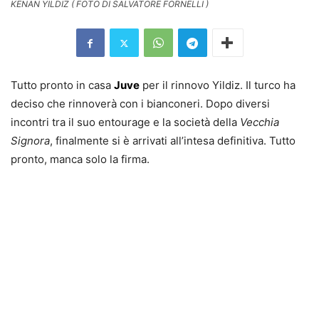
KENAN YILDIZ ( FOTO DI SALVATORE FORNELLI )
Tutto pronto in casa
Juve
per il rinnovo Yildiz. Il turco ha
deciso che rinnoverà con i bianconeri. Dopo diversi
incontri tra il suo entourage e la società della
Vecchia
Signora
, finalmente si è arrivati all’intesa definitiva. Tutto
pronto, manca solo la firma.