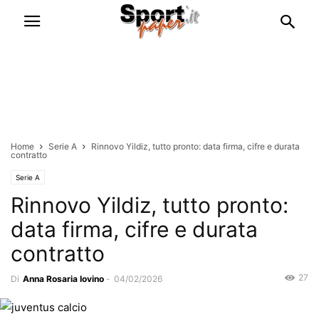
Home
Serie A
Rinnovo Yildiz, tutto pronto: data firma, cifre e durata
contratto
Serie A
Rinnovo Yildiz, tutto pronto:
data firma, cifre e durata
contratto
27
Di
Anna Rosaria Iovino
-
04/02/2026