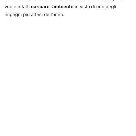
vuole infatti
caricare l’ambiente
in vista di uno degli
impegni più attesi dell’anno.