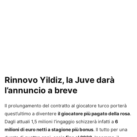
Rinnovo Yildiz, la Juve darà
l’annuncio a breve
Il prolungamento del contratto al giocatore turco porterà
quest’ultimo a diventere
il giocatore più pagato della rosa
.
Dagli attuali 1,5 milioni l’ingaggio schizzerà infatti a
6
milioni di euro netti a stagione più bonus
. Il tutto per una