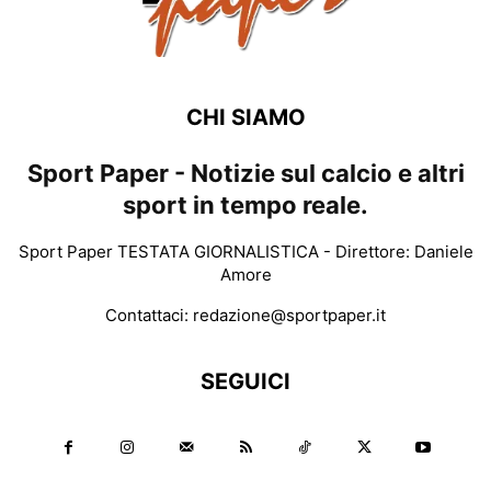
CHI SIAMO
Sport Paper - Notizie sul calcio e altri
sport in tempo reale.
Sport Paper TESTATA GIORNALISTICA - Direttore: Daniele
Amore
Contattaci:
redazione@sportpaper.it
SEGUICI