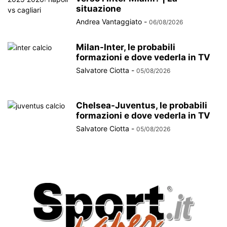
situazione
Andrea Vantaggiato
-
06/08/2026
Milan-Inter, le probabili
formazioni e dove vederla in TV
Salvatore Ciotta
-
05/08/2026
Chelsea-Juventus, le probabili
formazioni e dove vederla in TV
Salvatore Ciotta
-
05/08/2026