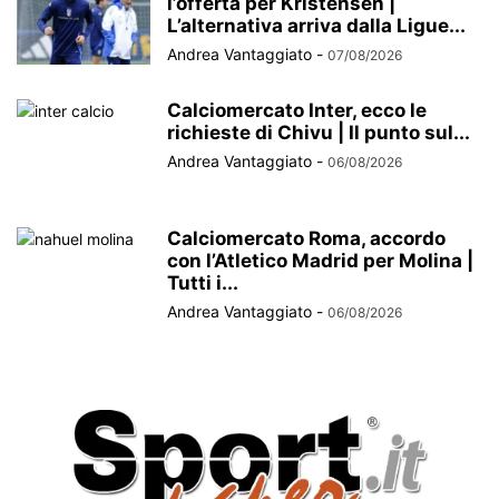
l’offerta per Kristensen |
L’alternativa arriva dalla Ligue...
Andrea Vantaggiato
-
07/08/2026
Calciomercato Inter, ecco le
richieste di Chivu | Il punto sul...
Andrea Vantaggiato
-
06/08/2026
Calciomercato Roma, accordo
con l’Atletico Madrid per Molina |
Tutti i...
Andrea Vantaggiato
-
06/08/2026