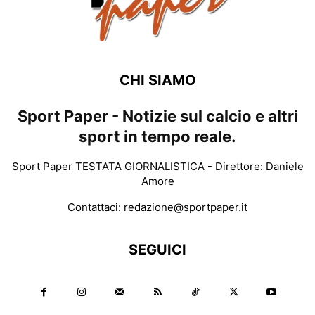
CHI SIAMO
Sport Paper - Notizie sul calcio e altri
sport in tempo reale.
Sport Paper TESTATA GIORNALISTICA - Direttore: Daniele
Amore
Contattaci:
redazione@sportpaper.it
SEGUICI