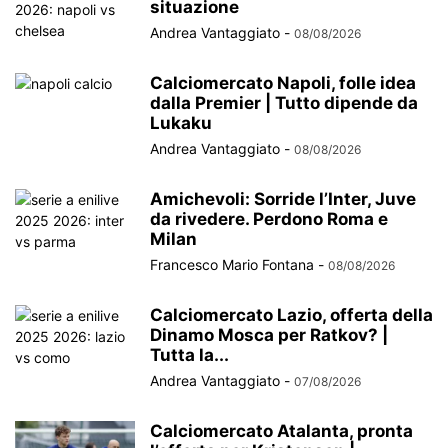
situazione
Andrea Vantaggiato
-
08/08/2026
Calciomercato Napoli, folle idea
dalla Premier | Tutto dipende da
Lukaku
Andrea Vantaggiato
-
08/08/2026
Amichevoli: Sorride l’Inter, Juve
da rivedere. Perdono Roma e
Milan
Francesco Mario Fontana
-
08/08/2026
Calciomercato Lazio, offerta della
Dinamo Mosca per Ratkov? |
Tutta la...
Andrea Vantaggiato
-
07/08/2026
Calciomercato Atalanta, pronta