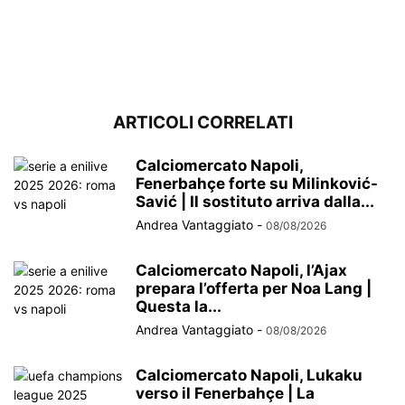
ARTICOLI CORRELATI
Calciomercato Napoli,
Fenerbahçe forte su Milinković-
Savić | Il sostituto arriva dalla...
Andrea Vantaggiato
-
08/08/2026
Calciomercato Napoli, l’Ajax
prepara l’offerta per Noa Lang |
Questa la...
Andrea Vantaggiato
-
08/08/2026
Calciomercato Napoli, Lukaku
verso il Fenerbahçe | La