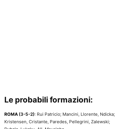
Le probabili formazioni:
ROMA
(3-5-2)
: Rui Patricio; Mancini, Llorente, Ndicka;
Kristensen, Cristante, Paredes, Pellegrini, Zalewski;