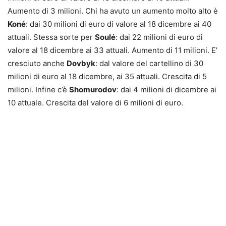
Aumento di 3 milioni. Chi ha avuto un aumento molto alto è
Koné
: dai 30 milioni di euro di valore al 18 dicembre ai 40
attuali. Stessa sorte per
Soulé
: dai 22 milioni di euro di
valore al 18 dicembre ai 33 attuali. Aumento di 11 milioni. E’
cresciuto anche
Dovbyk
: dal valore del cartellino di 30
milioni di euro al 18 dicembre, ai 35 attuali. Crescita di 5
milioni. Infine c’è
Shomurodov
: dai 4 milioni di dicembre ai
10 attuale. Crescita del valore di 6 milioni di euro.