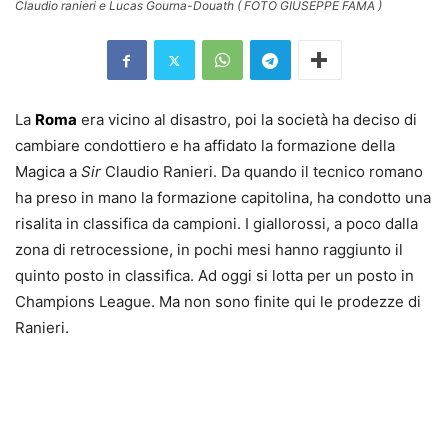
Claudio ranieri e Lucas Gourna-Douath ( FOTO GIUSEPPE FAMA )
La
Roma
era vicino al disastro, poi la società ha deciso di
cambiare condottiero e ha affidato la formazione della
Magica a
Sir
Claudio Ranieri. Da quando il tecnico romano
ha preso in mano la formazione capitolina, ha condotto una
risalita in classifica da campioni. I giallorossi, a poco dalla
zona di retrocessione, in pochi mesi hanno raggiunto il
quinto posto in classifica. Ad oggi si lotta per un posto in
Champions League. Ma non sono finite qui le prodezze di
Ranieri.