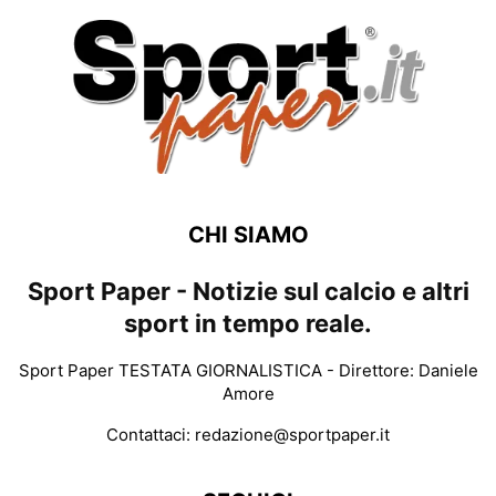
CHI SIAMO
Sport Paper - Notizie sul calcio e altri
sport in tempo reale.
Sport Paper TESTATA GIORNALISTICA - Direttore: Daniele
Amore
Contattaci:
redazione@sportpaper.it