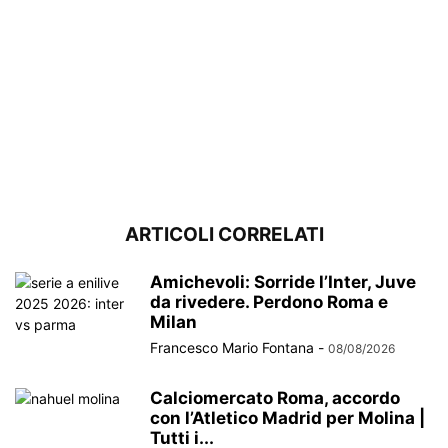
ARTICOLI CORRELATI
Amichevoli: Sorride l’Inter, Juve
da rivedere. Perdono Roma e
Milan
Francesco Mario Fontana
-
08/08/2026
Calciomercato Roma, accordo
con l’Atletico Madrid per Molina |
Tutti i...