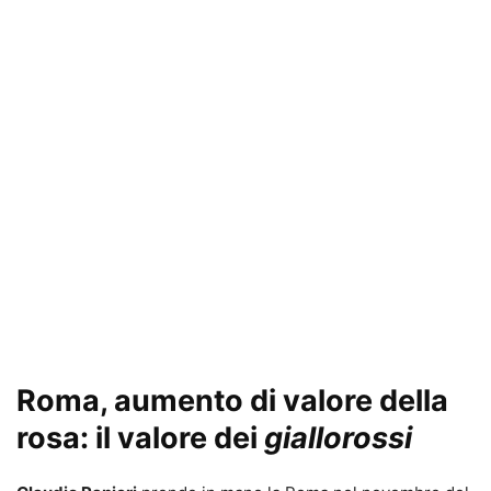
Roma, aumento di valore della
rosa: il valore dei
giallorossi