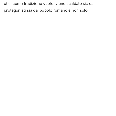
che, come tradizione vuole, viene scaldato sia dai
protagonisti sia dal popolo romano e non solo.