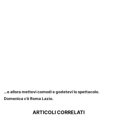
…e allora mettevi comodi e godetevi lo spettacolo.
Domenica c’è Roma Lazio.
ARTICOLI CORRELATI