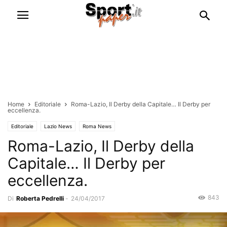
Home
Editoriale
Roma-Lazio, Il Derby della Capitale… Il Derby per
eccellenza.
Editoriale
Lazio News
Roma News
Roma-Lazio, Il Derby della
Capitale… Il Derby per
eccellenza.
843
Di
Roberta Pedrelli
-
24/04/2017