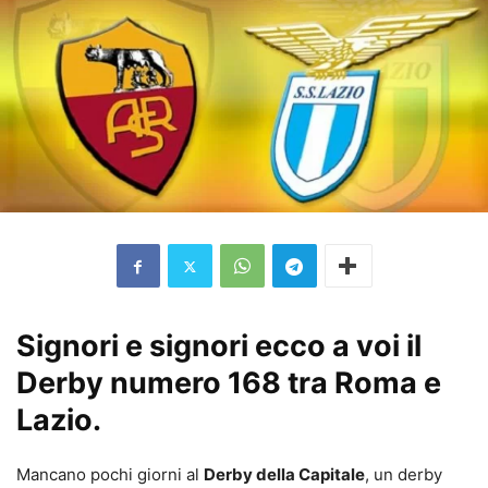
Signori e signori ecco a voi il
Derby numero 168 tra Roma e
Lazio.
Mancano pochi giorni al
Derby della Capitale
, un derby