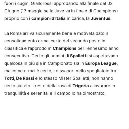
fuori i cugini Giallorossi approdando alla finale del 02
Giugno (17 maggio se la Juve va in finale di Champions)
proprio con i
campioni d’Italia
in carica, la
Juventus
.
La Roma arriva sicuramente bene e motivata dato il
consolidamento ormai certo del secondo posto in
classifica e l’approdo in
Champions
per l’ennesimo anno
consecutivo. Certo gli uomini di
Spalletti
si aspettavano
qualcosa in più sia in Campionato sia in
Europa League,
ma come ormai è certo, i dissapori nello spogliatoio tra
Totti, De Rossi
e lo stesso Mister Spalletti, non hanno
certo aiutato il resto della rosa di
Trigoria
a lavorare in
tranquillità e serenità, e il campo lo ha dimostrato.