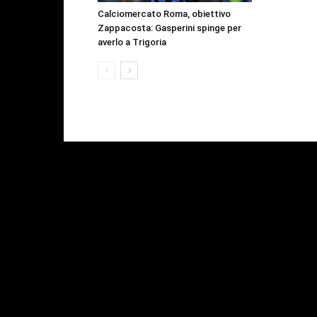
Calciomercato Roma, obiettivo
Zappacosta: Gasperini spinge per
averlo a Trigoria