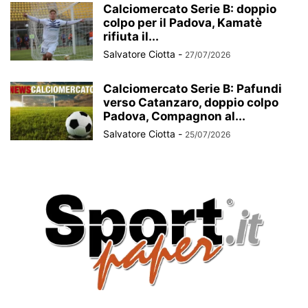
Calciomercato Serie B: doppio
colpo per il Padova, Kamatè
rifiuta il...
Salvatore Ciotta
-
27/07/2026
Calciomercato Serie B: Pafundi
verso Catanzaro, doppio colpo
Padova, Compagnon al...
Salvatore Ciotta
-
25/07/2026