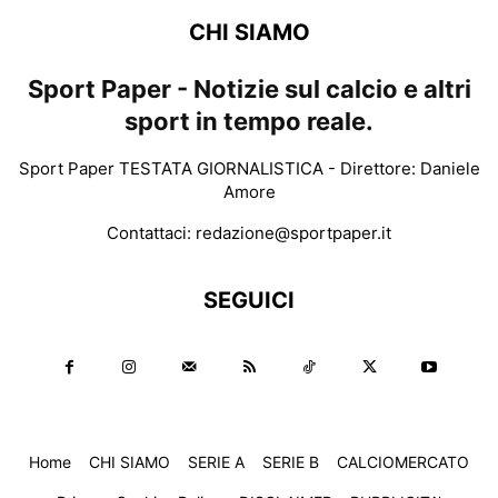
CHI SIAMO
Sport Paper - Notizie sul calcio e altri
sport in tempo reale.
Sport Paper TESTATA GIORNALISTICA - Direttore: Daniele
Amore
Contattaci:
redazione@sportpaper.it
SEGUICI
Home
CHI SIAMO
SERIE A
SERIE B
CALCIOMERCATO