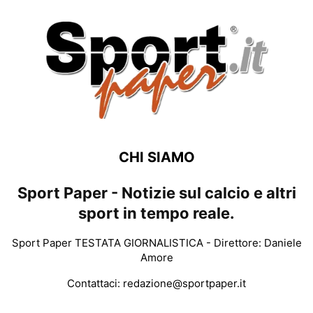
CHI SIAMO
Sport Paper - Notizie sul calcio e altri
sport in tempo reale.
Sport Paper TESTATA GIORNALISTICA - Direttore: Daniele
Amore
Contattaci:
redazione@sportpaper.it