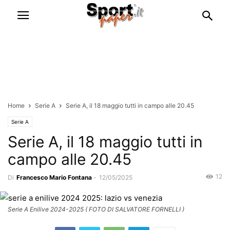
Home
Serie A
Serie A, il 18 maggio tutti in campo alle 20.45
Serie A
Serie A, il 18 maggio tutti in
campo alle 20.45
12
Di
Francesco Mario Fontana
-
12/05/2025
Serie A Enilive 2024-2025 ( FOTO DI SALVATORE FORNELLI )