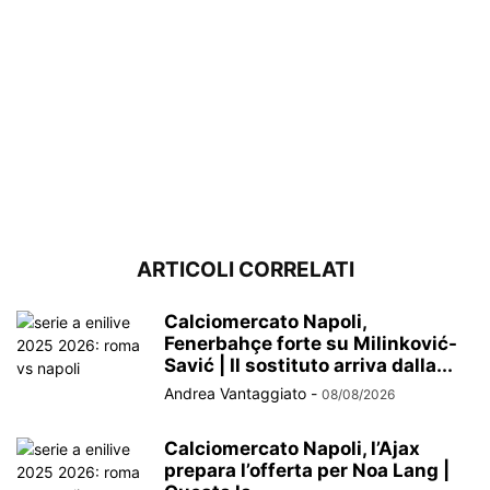
ARTICOLI CORRELATI
Calciomercato Napoli,
Fenerbahçe forte su Milinković-
Savić | Il sostituto arriva dalla...
Andrea Vantaggiato
-
08/08/2026
Calciomercato Napoli, l’Ajax
prepara l’offerta per Noa Lang |