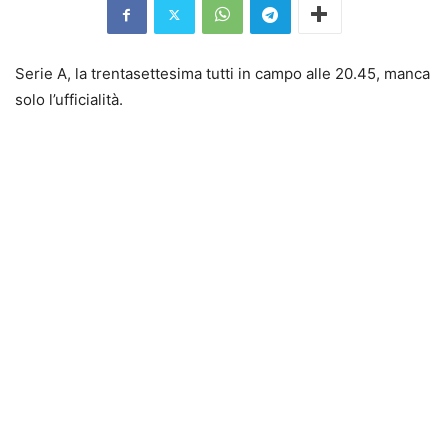
Serie A, la trentasettesima tutti in campo alle 20.45, manca
solo l’ufficialità.