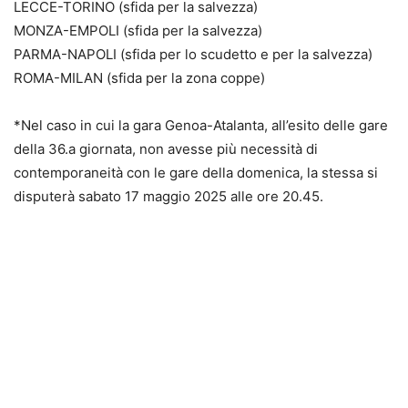
LECCE-TORINO (sfida per la salvezza)
MONZA-EMPOLI (sfida per la salvezza)
PARMA-NAPOLI (sfida per lo scudetto e per la salvezza)
ROMA-MILAN (sfida per la zona coppe)
*Nel caso in cui la gara Genoa-Atalanta, all’esito delle gare
della 36.a giornata, non avesse più necessità di
contemporaneità con le gare della domenica, la stessa si
disputerà sabato 17 maggio 2025 alle ore 20.45.