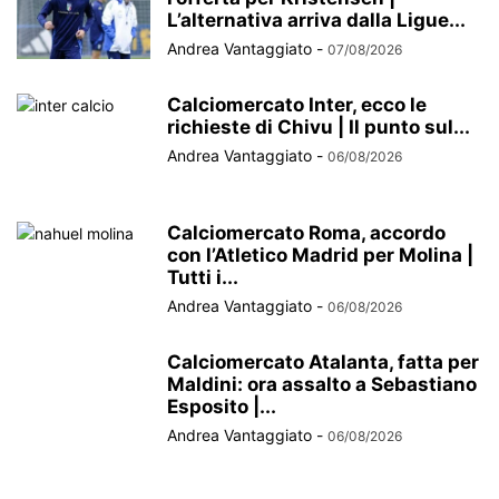
L’alternativa arriva dalla Ligue...
Andrea Vantaggiato
-
07/08/2026
Calciomercato Inter, ecco le
richieste di Chivu | Il punto sul...
Andrea Vantaggiato
-
06/08/2026
Calciomercato Roma, accordo
con l’Atletico Madrid per Molina |
Tutti i...
Andrea Vantaggiato
-
06/08/2026
Calciomercato Atalanta, fatta per
Maldini: ora assalto a Sebastiano
Esposito |...
Andrea Vantaggiato
-
06/08/2026