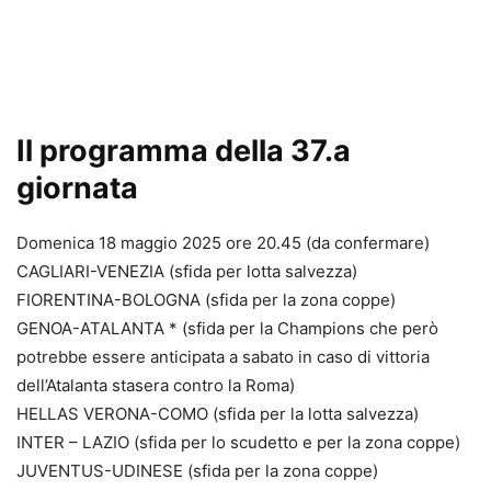
Il programma della 37.a
giornata
Domenica 18 maggio 2025 ore 20.45 (da confermare)
CAGLIARI-VENEZIA (sfida per lotta salvezza)
FIORENTINA-BOLOGNA (sfida per la zona coppe)
GENOA-ATALANTA * (sfida per la Champions che però
potrebbe essere anticipata a sabato in caso di vittoria
dell’Atalanta stasera contro la Roma)
HELLAS VERONA-COMO (sfida per la lotta salvezza)
INTER – LAZIO (sfida per lo scudetto e per la zona coppe)
JUVENTUS-UDINESE (sfida per la zona coppe)