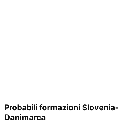
Probabili formazioni Slovenia-
Danimarca