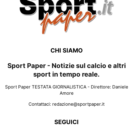
CHI SIAMO
Sport Paper - Notizie sul calcio e altri
sport in tempo reale.
Sport Paper TESTATA GIORNALISTICA - Direttore: Daniele
Amore
Contattaci:
redazione@sportpaper.it
SEGUICI