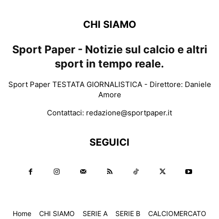
CHI SIAMO
Sport Paper - Notizie sul calcio e altri
sport in tempo reale.
Sport Paper TESTATA GIORNALISTICA - Direttore: Daniele
Amore
Contattaci:
redazione@sportpaper.it
SEGUICI
Home
CHI SIAMO
SERIE A
SERIE B
CALCIOMERCATO