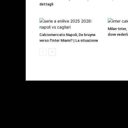
dettagli
Milan-Inter,
dove vederl
Calciomercato Napoli, De bruyne
verso l’Inter Miami? | La situazione