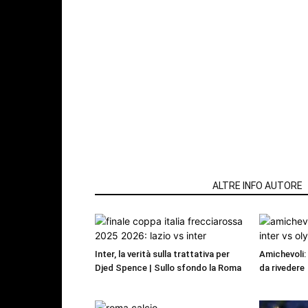
ARTICOLI CORRELATI
ALTRE INFO AUTORE
Inter, la verità sulla trattativa per
Amichevoli:
Djed Spence | Sullo sfondo la Roma
da rivedere