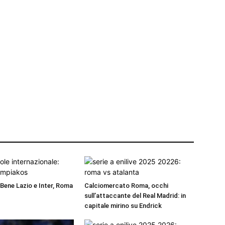
 Bene Lazio e Inter, Roma
Calciomercato Roma, occhi
sull’attaccante del Real Madrid: in
capitale mirino su Endrick