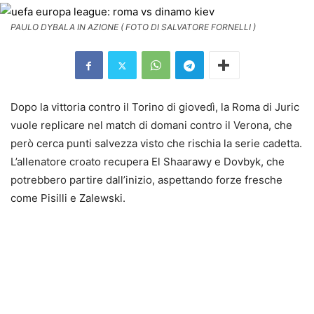
PAULO DYBALA IN AZIONE ( FOTO DI SALVATORE FORNELLI )
Dopo la vittoria contro il Torino di giovedì, la Roma di Juric
vuole replicare nel match di domani contro il Verona, che
però cerca punti salvezza visto che rischia la serie cadetta.
L’allenatore croato recupera El Shaarawy e Dovbyk, che
potrebbero partire dall’inizio, aspettando forze fresche
come Pisilli e Zalewski.