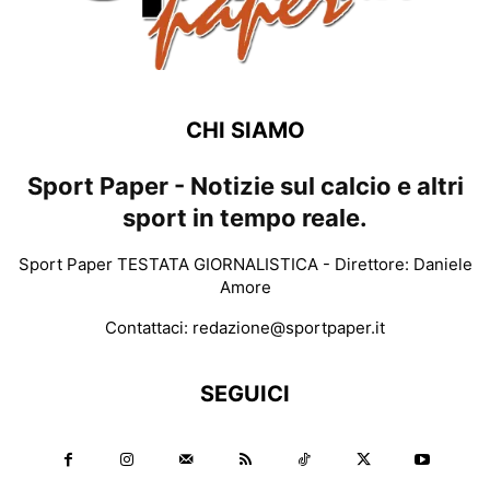
CHI SIAMO
Sport Paper - Notizie sul calcio e altri
sport in tempo reale.
Sport Paper TESTATA GIORNALISTICA - Direttore: Daniele
Amore
Contattaci:
redazione@sportpaper.it
SEGUICI