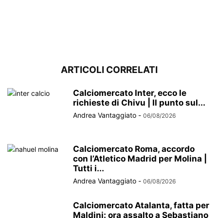
ARTICOLI CORRELATI
Calciomercato Inter, ecco le
richieste di Chivu | Il punto sul...
Andrea Vantaggiato
-
06/08/2026
Calciomercato Roma, accordo
con l’Atletico Madrid per Molina |
Tutti i...
Andrea Vantaggiato
-
06/08/2026
Calciomercato Atalanta, fatta per
Maldini: ora assalto a Sebastiano