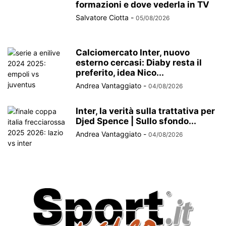
formazioni e dove vederla in TV
Salvatore Ciotta
-
05/08/2026
Calciomercato Inter, nuovo
esterno cercasi: Diaby resta il
preferito, idea Nico...
Andrea Vantaggiato
-
04/08/2026
Inter, la verità sulla trattativa per
Djed Spence | Sullo sfondo...
Andrea Vantaggiato
-
04/08/2026