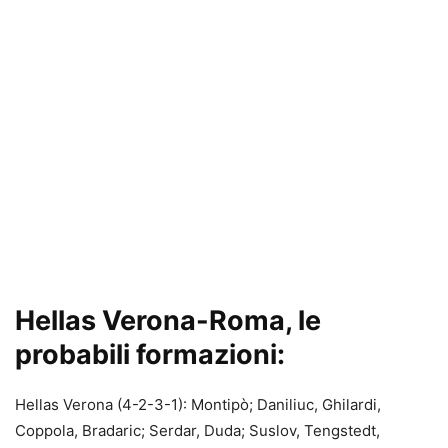
Hellas Verona-Roma, le
probabili formazioni:
Hellas Verona (4-2-3-1): Montipò; Daniliuc, Ghilardi,
Coppola, Bradaric; Serdar, Duda; Suslov, Tengstedt,