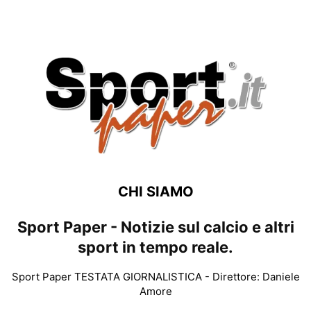
CHI SIAMO
Sport Paper - Notizie sul calcio e altri
sport in tempo reale.
Sport Paper TESTATA GIORNALISTICA - Direttore: Daniele
Amore