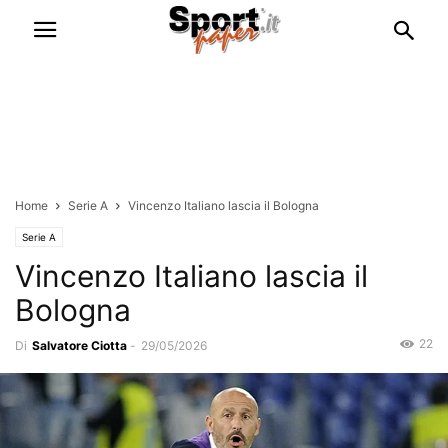
Home
Serie A
Vincenzo Italiano lascia il Bologna
Serie A
Vincenzo Italiano lascia il
Bologna
22
Di
Salvatore Ciotta
-
29/05/2026