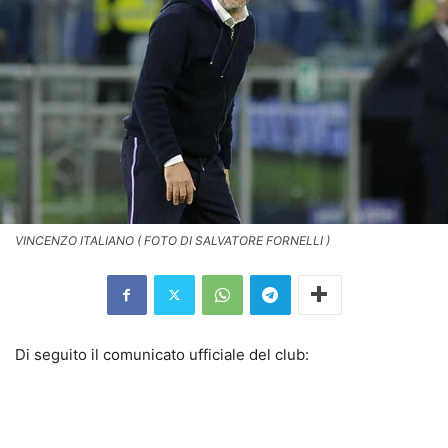
VINCENZO ITALIANO ( FOTO DI SALVATORE FORNELLI )
Di seguito il comunicato ufficiale del club: