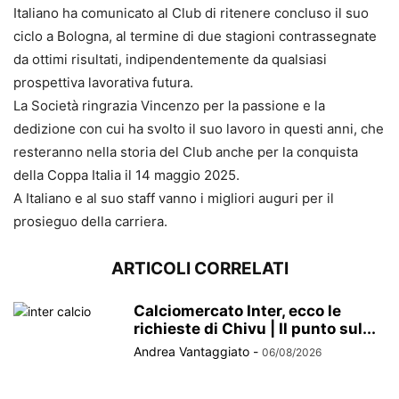
Italiano ha comunicato al Club di ritenere concluso il suo
ciclo a Bologna, al termine di due stagioni contrassegnate
da ottimi risultati, indipendentemente da qualsiasi
prospettiva lavorativa futura.
La Società ringrazia Vincenzo per la passione e la
dedizione con cui ha svolto il suo lavoro in questi anni, che
resteranno nella storia del Club anche per la conquista
della Coppa Italia il 14 maggio 2025.
A Italiano e al suo staff vanno i migliori auguri per il
prosieguo della carriera.
ARTICOLI CORRELATI
Calciomercato Inter, ecco le
richieste di Chivu | Il punto sul...
Andrea Vantaggiato
-
06/08/2026