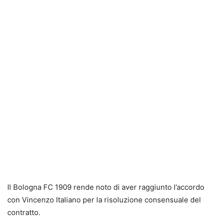
Il Bologna FC 1909 rende noto di aver raggiunto l’accordo
con Vincenzo Italiano per la risoluzione consensuale del
contratto.