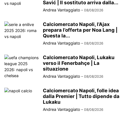
Savić | Il sostituto arriva dalla...
Andrea Vantaggiato
-
08/08/2026
Calciomercato Napoli, l’Ajax
prepara l’offerta per Noa Lang |
Questa la...
Andrea Vantaggiato
-
08/08/2026
Calciomercato Napoli, Lukaku
verso il Fenerbahçe | La
situazione
Andrea Vantaggiato
-
08/08/2026
Calciomercato Napoli, folle idea
dalla Premier | Tutto dipende da
Lukaku
Andrea Vantaggiato
-
08/08/2026