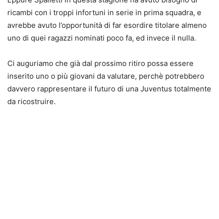
ricambi con i troppi infortuni in serie in prima squadra, e
avrebbe avuto l’opportunità di far esordire titolare almeno
uno di quei ragazzi nominati poco fa, ed invece il nulla.
Ci auguriamo che già dal prossimo ritiro possa essere
inserito uno o più giovani da valutare, perchè potrebbero
davvero rappresentare il futuro di una Juventus totalmente
da ricostruire.