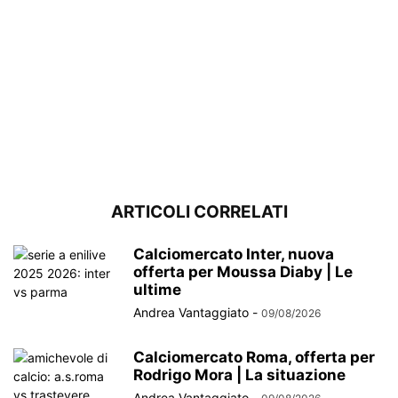
ARTICOLI CORRELATI
Calciomercato Inter, nuova
offerta per Moussa Diaby | Le
ultime
Andrea Vantaggiato
-
09/08/2026
Calciomercato Roma, offerta per
Rodrigo Mora | La situazione
Andrea Vantaggiato
-