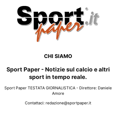
CHI SIAMO
Sport Paper - Notizie sul calcio e altri
sport in tempo reale.
Sport Paper TESTATA GIORNALISTICA - Direttore: Daniele
Amore
Contattaci:
redazione@sportpaper.it