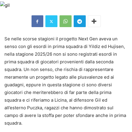
Se nelle scorse stagioni il progetto Next Gen aveva un
senso con gli esordi in prima squadra di Yildiz ed Hujisen,
nella stagione 2025/26 non si sono registrati esordi in
prima squadra di giocatori provenienti dalla seconda
squadra. Un non senso, che rischia di rappresentare
meramente un progetto legato alle plusvalenze ed ai
guadagni, eppure in questa stagione ci sono diversi
giocatori che meriterebbero di far parte della prima
squadra e ci riferiamo a Licina, al difensore Gil ed
all’esterno Puczka, ragazzi che hanno dimostrato sul
campo di avere la stoffa per poter sfondare anche in prima
squadra.