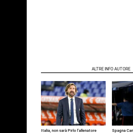
ARTICOLI CORRELATI
ALTRE INFO AUTORE
Italia, non sarà Pirlo l’allenatore
Spagna Cam