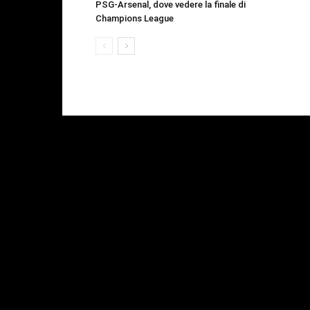
PSG-Arsenal, dove vedere la finale di
Champions League