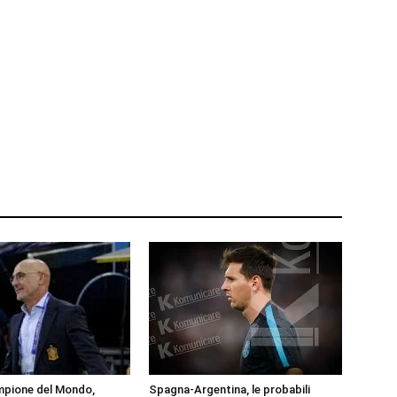
pione del Mondo,
Spagna-Argentina, le probabili