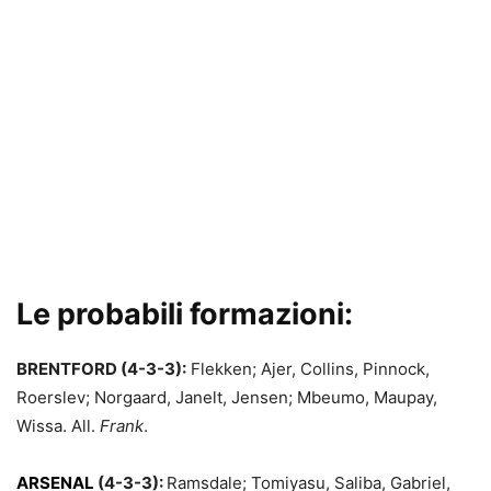
Le probabili formazioni:
BRENTFORD (4-3-3):
Flekken; Ajer, Collins, Pinnock,
Roerslev; Norgaard, Janelt, Jensen; Mbeumo, Maupay,
Wissa. All.
Frank
.
ARSENAL
(4-3-3):
Ramsdale; Tomiyasu, Saliba, Gabriel,