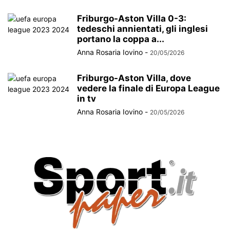
Friburgo-Aston Villa 0-3:
tedeschi annientati, gli inglesi
portano la coppa a...
Anna Rosaria Iovino
-
20/05/2026
Friburgo-Aston Villa, dove
vedere la finale di Europa League
in tv
Anna Rosaria Iovino
-
20/05/2026