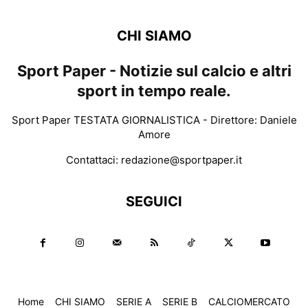
CHI SIAMO
Sport Paper - Notizie sul calcio e altri
sport in tempo reale.
Sport Paper TESTATA GIORNALISTICA - Direttore: Daniele
Amore
Contattaci:
redazione@sportpaper.it
SEGUICI
Home
CHI SIAMO
SERIE A
SERIE B
CALCIOMERCATO