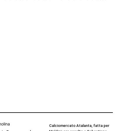
Calciomercato Atalanta, fatta per