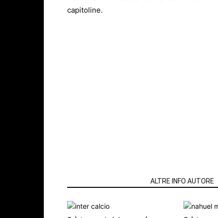
capitoline.
ARTICOLI CORRELATI
ALTRE INFO AUTORE