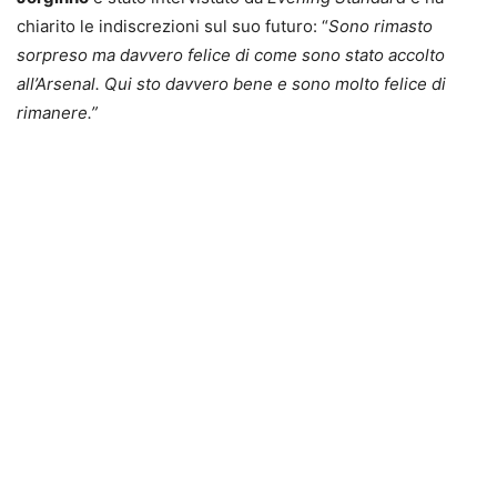
chiarito le indiscrezioni sul suo futuro: “
Sono rimasto
sorpreso ma davvero felice di come sono stato accolto
all’Arsenal. Qui sto davvero bene e sono molto felice di
rimanere.”