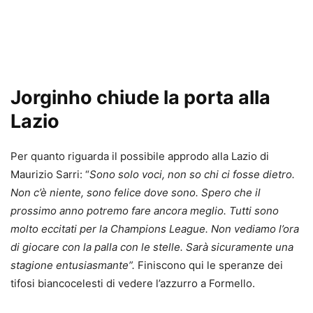
Jorginho chiude la porta alla
Lazio
Per quanto riguarda il possibile approdo alla Lazio di
Maurizio Sarri: “
Sono solo voci, non so chi ci fosse dietro.
Non c’è niente, sono felice dove sono. Spero che il
prossimo anno potremo fare ancora meglio. Tutti sono
molto eccitati per la Champions League. Non vediamo l’ora
di giocare con la palla con le stelle. Sarà sicuramente una
stagione entusiasmante”.
Finiscono qui le speranze dei
tifosi biancocelesti di vedere l’azzurro a Formello.