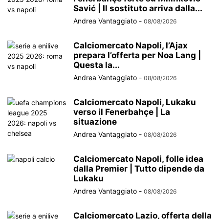
Savić | Il sostituto arriva dalla...
Andrea Vantaggiato
-
08/08/2026
Calciomercato Napoli, l’Ajax
prepara l’offerta per Noa Lang |
Questa la...
Andrea Vantaggiato
-
08/08/2026
Calciomercato Napoli, Lukaku
verso il Fenerbahçe | La
situazione
Andrea Vantaggiato
-
08/08/2026
Calciomercato Napoli, folle idea
dalla Premier | Tutto dipende da
Lukaku
Andrea Vantaggiato
-
08/08/2026
Calciomercato Lazio, offerta della