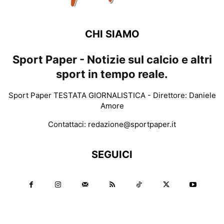
CHI SIAMO
Sport Paper - Notizie sul calcio e altri
sport in tempo reale.
Sport Paper TESTATA GIORNALISTICA - Direttore: Daniele
Amore
Contattaci:
redazione@sportpaper.it
SEGUICI