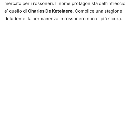
mercato per i rossoneri. Il nome protagonista dell’intreccio
e’ quello di
Charles De Ketelaere.
Complice una stagione
deludente, la permanenza in rossonero non e’ più sicura.