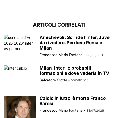
ARTICOLI CORRELATI
Amichevoli: Sorride l’Inter, Juve
da rivedere. Perdono Roma e
Milan
Francesco Mario Fontana
-
08/08/2026
Milan-Inter, le probabili
formazioni e dove vederla in TV
Salvatore Ciotta
-
05/08/2026
Calcio in lutto, è morto Franco
Baresi
Francesco Mario Fontana
-
31/07/2026