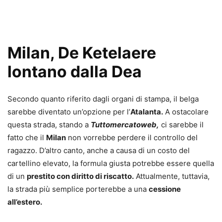
Milan, De Ketelaere
lontano dalla Dea
Secondo quanto riferito dagli organi di stampa, il belga
sarebbe diventato un’opzione per l’
Atalanta.
A ostacolare
questa strada, stando a
Tuttomercatoweb,
ci sarebbe il
fatto che il
Milan
non vorrebbe perdere il controllo del
ragazzo. D’altro canto, anche a causa di un costo del
cartellino elevato, la formula giusta potrebbe essere quella
di un
prestito con diritto di riscatto.
Attualmente, tuttavia,
la strada più semplice porterebbe a una
cessione
all’estero.