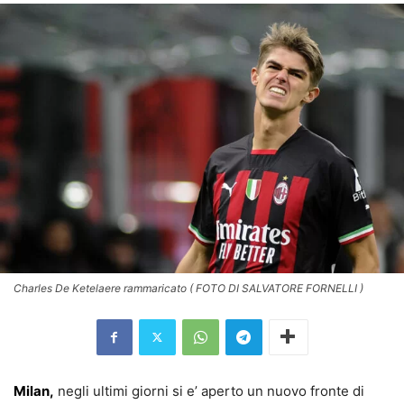
Charles De Ketelaere rammaricato ( FOTO DI SALVATORE FORNELLI )
Milan,
negli ultimi giorni si e’ aperto un nuovo fronte di