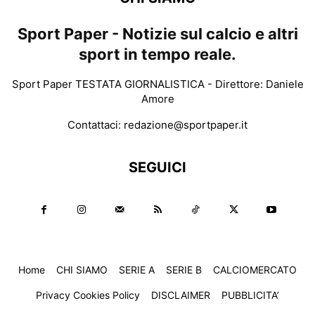
Sport Paper - Notizie sul calcio e altri
sport in tempo reale.
Sport Paper TESTATA GIORNALISTICA - Direttore: Daniele
Amore
Contattaci:
redazione@sportpaper.it
SEGUICI
Home
CHI SIAMO
SERIE A
SERIE B
CALCIOMERCATO
Privacy Cookies Policy
DISCLAIMER
PUBBLICITA’