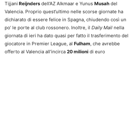
Tijjani
Reijnders
dell’AZ Alkmaar e Yunus
Musah
del
Valencia. Proprio quest’ultimo nelle scorse giornate ha
dichiarato di essere felice in Spagna, chiudendo così un
po’ le porte al club rossonero. Inoltre, il
Daily Mail
nella
giornata di ieri ha dato quasi per fatto il trasferimento del
giocatore in Premier League, al
Fulham
, che avrebbe
offerto al Valencia all’incirca
20 milioni
di euro