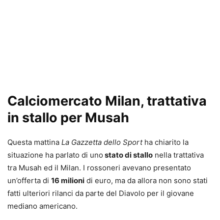
Calciomercato Milan, trattativa
in stallo per Musah
Questa mattina
La Gazzetta dello Sport
ha chiarito la
situazione ha parlato di uno
stato di stallo
nella trattativa
tra Musah ed il Milan. I rossoneri avevano presentato
un’offerta di
16 milioni
di euro, ma da allora non sono stati
fatti ulteriori rilanci da parte del Diavolo per il giovane
mediano americano.