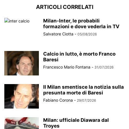
ARTICOLI CORRELATI
Milan-Inter, le probabili
formazioni e dove vederla in TV
Salvatore Ciotta
-
05/08/2026
Calcio in lutto, è morto Franco
Baresi
Francesco Mario Fontana
-
31/07/2026
Il Milan smentisce la notizia sulla
presunta morte di Baresi
Fabiano Corona
-
29/07/2026
Milan: ufficiale Diawara dal
Troyes