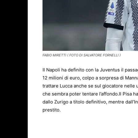
FABIO MIRETTI ( FOTO DI SALVATORE FORNELLI )
Il Napoli ha definito con la Juventus il pass
12 milioni di euro, colpo a sorpresa di Manna
trattare Lucca anche se sul giocatore nelle 
che sembra poter tentare l’affondo.Il Pisa ha
dallo Zurigo a titolo definitivo, mentre dall
prestito.