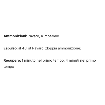
Ammonizioni:
Pavard, Kimpembe
Espulso:
al 46′ st Pavard (doppia ammonizione)
Recupero:
1 minuto nel primo tempo, 4 minuti nel primo
tempo