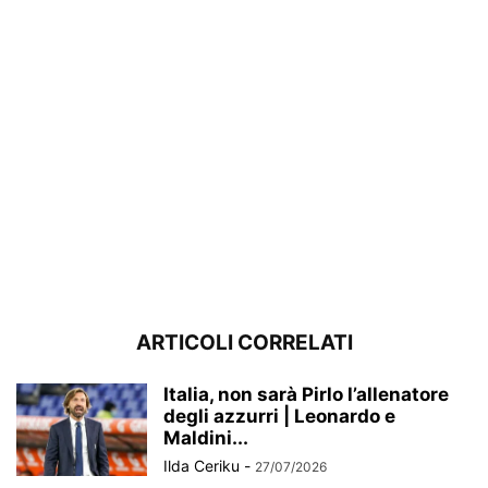
ARTICOLI CORRELATI
Italia, non sarà Pirlo l’allenatore
degli azzurri | Leonardo e
Maldini...
Ilda Ceriku
-
27/07/2026