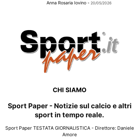
Anna Rosaria Iovino
-
20/05/2026
CHI SIAMO
Sport Paper - Notizie sul calcio e altri
sport in tempo reale.
Sport Paper TESTATA GIORNALISTICA - Direttore: Daniele
Amore