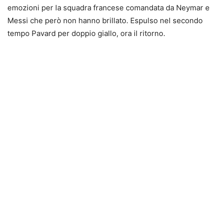
emozioni per la squadra francese comandata da Neymar e
Messi che però non hanno brillato. Espulso nel secondo
tempo Pavard per doppio giallo, ora il ritorno.