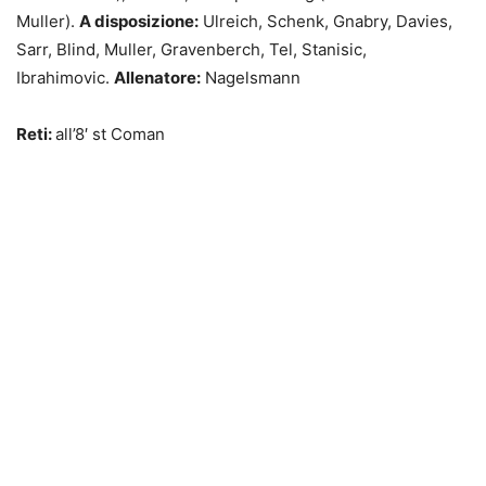
Muller).
A disposizione:
Ulreich, Schenk, Gnabry, Davies,
Sarr, Blind, Muller, Gravenberch, Tel, Stanisic,
Ibrahimovic.
Allenatore:
Nagelsmann
Reti:
all’8′ st Coman