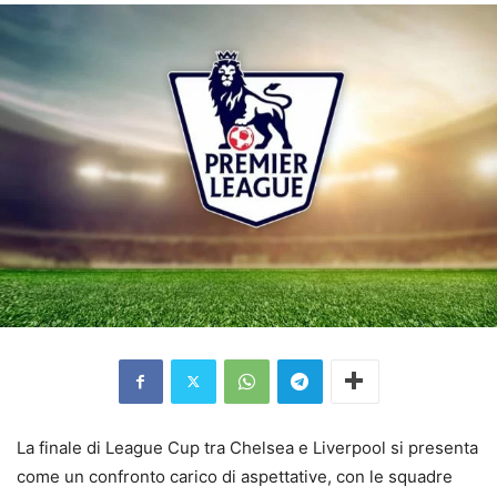
La finale di League Cup tra Chelsea e Liverpool si presenta
come un confronto carico di aspettative, con le squadre