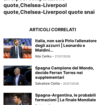
ARTICOLI CORRELATI
Italia, non sarà Pirlo l’allenatore
degli azzurri | Leonardo e
Maldini...
Ilda Ceriku
-
27/07/2026
Spagna Campione del Mondo,
decide Ferran Torres nei
supplementari
Salvatore Ciotta
-
20/07/2026
Spagna-Argentina, le probabili
formazioni | La finale Mondiale