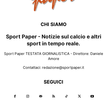
CHI SIAMO
Sport Paper - Notizie sul calcio e altri
sport in tempo reale.
Sport Paper TESTATA GIORNALISTICA - Direttore: Daniele
Amore
Contattaci:
redazione@sportpaper.it
SEGUICI