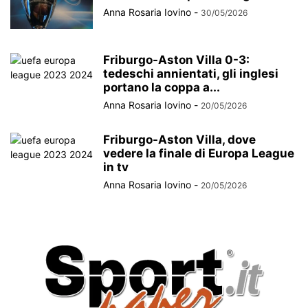
Anna Rosaria Iovino
-
30/05/2026
Friburgo-Aston Villa 0-3:
tedeschi annientati, gli inglesi
portano la coppa a...
Anna Rosaria Iovino
-
20/05/2026
Friburgo-Aston Villa, dove
vedere la finale di Europa League
in tv
Anna Rosaria Iovino
-
20/05/2026