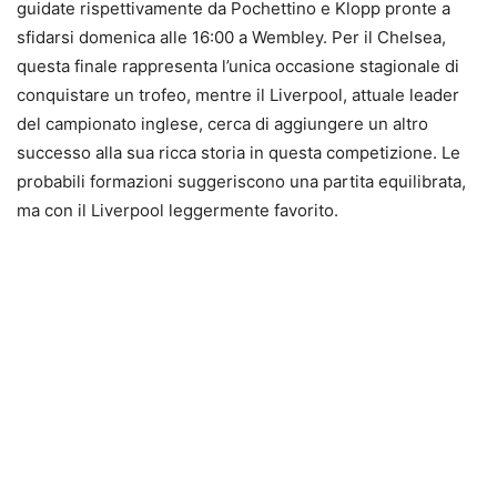
guidate rispettivamente da Pochettino e Klopp pronte a
sfidarsi domenica alle 16:00 a Wembley. Per il Chelsea,
questa finale rappresenta l’unica occasione stagionale di
conquistare un trofeo, mentre il Liverpool, attuale leader
del campionato inglese, cerca di aggiungere un altro
successo alla sua ricca storia in questa competizione. Le
probabili formazioni suggeriscono una partita equilibrata,
ma con il Liverpool leggermente favorito.