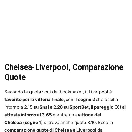
Chelsea-Liverpool, Comparazione
Quote
Secondo le
quotazioni
dei bookmaker, il
Liverpool
è
favorito per la vittoria finale,
con il
segno 2
che oscilla
intorno a 2.15
su Snai e 2.20 su SportBet
, il pareggio (X) si
attesta intorno al 3.65
mentre una
vittoria del
Chelsea
(segno 1)
si trova anche quota 3.10. Ecco la
comparazione quote di Chelsea e Liverpool
dei