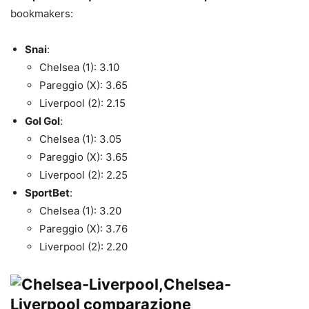
bookmakers:
Snai
:
Chelsea (1): 3.10
Pareggio (X): 3.65
Liverpool (2): 2.15
Gol Gol
:
Chelsea (1): 3.05
Pareggio (X): 3.65
Liverpool (2): 2.25
SportBet
:
Chelsea (1): 3.20
Pareggio (X): 3.76
Liverpool (2): 2.20