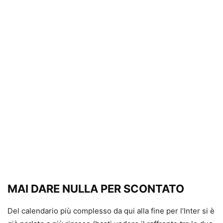
MAI DARE NULLA PER SCONTATO
Del calendario più complesso da qui alla fine per l’Inter si è