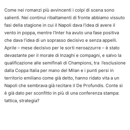
Come nei romanzi più avvincenti i colpi di scena sono
salienti. Nei continui ribaltamenti di fronte abbiamo vissuto
fasi della stagione in cui il Napoli dava l’idea di avere il
vento in poppa, mentre l’Inter ha avuto una fase positiva
che dava l’idea di un soprasso decisivo e senza appelli.
Aprile – mese decisivo per le sorti neroazzurre – è stato
devastante per il morale di Inzaghi e compagni, e salvo la
qualificazione alle semifinali di Champions, tra l’esclusione
dalla Coppa Italia per mano del Milan e i punti persi in
territorio emiliano come già detto, hanno ridato vita a un
Napoli che sembrava già recitare il De Profundis. Conte si
è già dato per sconfitto in più di una conferenza stampa:
tattica, strategia?