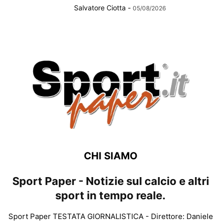
Salvatore Ciotta
-
05/08/2026
CHI SIAMO
Sport Paper - Notizie sul calcio e altri
sport in tempo reale.
Sport Paper TESTATA GIORNALISTICA - Direttore: Daniele