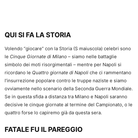
QUI SI FA LA STORIA
Volendo “giocare” con la Storia (S maiuscola) celebri sono
le
Cinque Giornate di Milano
– siamo nelle battaglie
simbolo dei moti risorgimentali – mentre per Napoli si
ricordano le
Quattro giornate di Napoli
che ci rammentano
l’insurrezione popolare contro le truppe naziste e siamo
ovviamente nello scenario della Seconda Guerra Mondiale.
Se in questa sfida a distanza tra Milano e Napoli saranno
decisive le cinque giornate al termine del Campionato, o le
quattro forse lo capiremo già da questa sera.
FATALE FU IL PAREGGIO