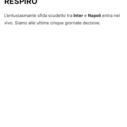
RESPIRO
L’entusiasmante sfida scudetto tra
Inter
e
Napoli
entra nel
vivo. Siamo alle ultime cinque giornate decisive.