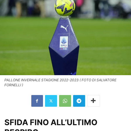
PALLONE INVERNALE STAGIONE 2022-2023 ( FOTO DI SALVATORE
FORNELLI )
SFIDA FINO ALL’ULTIMO